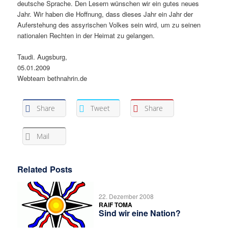
deutsche Sprache. Den Lesern wünschen wir ein gutes neues
Jahr. Wir haben die Hoffnung, dass dieses Jahr ein Jahr der
Auferstehung des assyrischen Volkes sein wird, um zu seinen
nationalen Rechten in der Heimat zu gelangen.
Taudi. Augsburg,
05.01.2009
Webteam bethnahrin.de
Share
Tweet
Share
Mail
Related Posts
22. Dezember 2008
RAIF TOMA
Sind wir eine Nation?