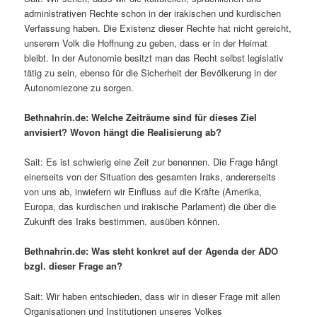
administrativen Rechte schon in der irakischen und kurdischen
Verfassung haben. Die Existenz dieser Rechte hat nicht gereicht,
unserem Volk die Hoffnung zu geben, dass er in der Heimat
bleibt. In der Autonomie besitzt man das Recht selbst legislativ
tätig zu sein, ebenso für die Sicherheit der Bevölkerung in der
Autonomiezone zu sorgen.
Bethnahrin.de: Welche Zeiträume sind für dieses Ziel
anvisiert? Wovon hängt die Realisierung ab?
Sait: Es ist schwierig eine Zeit zur benennen. Die Frage hängt
einerseits von der Situation des gesamten Iraks, andererseits
von uns ab, inwiefern wir Einfluss auf die Kräfte (Amerika,
Europa, das kurdischen und irakische Parlament) die über die
Zukunft des Iraks bestimmen, ausüben können.
Bethnahrin.de: Was steht konkret auf der Agenda der ADO
bzgl. dieser Frage an?
Sait: Wir haben entschieden, dass wir in dieser Frage mit allen
Organisationen und Institutionen unseres Volkes