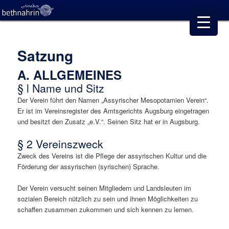
Satzung
A. ALLGEMEINES
§ l Name und Sitz
Der Verein führt den Namen „Assyrischer Mesopotamien Verein“.
Er ist im Vereinsregister des Amtsgerichts Augsburg eingetragen
und besitzt den Zusatz „e.V.“. Seinen Sitz hat er in Augsburg.
§ 2 Vereinszweck
Zweck des Vereins ist die Pflege der assyrischen Kultur und die
Förderung der assyrischen (syrischen) Sprache.
Der Verein versucht seinen Mitgliedern und Landsleuten im
sozialen Bereich nützlich zu sein und ihnen Möglichkeiten zu
schaffen zusammen zukommen und sich kennen zu lernen.