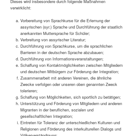
Dieses wird insbesondere durch folgende Maßnahmen
verwirklicht:
Vorbereitung von Sprachkurse für die Erlernung der
assyrischen (syr.) Sprache und Durchführung der staatlich
aner­kannten Muttersprache für Schüler;
Verbreitung von assyrischer Literatur;
Durchführung von Sprachkurse, um die sprachlichen
Barrieren in der deutschen Sprache abzubauen;
Durchführung von Informationsveranstaltungen;
Schaffung von Kontaktmöglichkeiten zwischen Mitgliedern
und deutschen Mitbürgern zur Förderung der Integration;
Zusammenarbeit mit anderen Vereinen, die ähnliche
Zwecke verfolgen oder unseren oben genannten Zweck
tolerieren;
Schaffung von Möglichkeiten, sich sportlich zu betätigen;
Unterstützung und Förderung von Mitgliedern und anderen
Migranten in der beruflichen, sozialen und
gesellschaftlichen Integration;
Eintreten für Toleranz der unterschiedlichen Kulturen und
Religionen und Förderung des interkulturellen Dialogs und
Völkerverständigung;