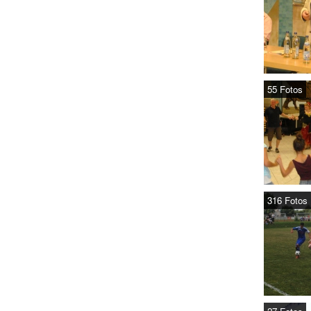
55 Fotos
316 Fotos