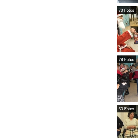
78 Fotos
79 Fotos
60 Fotos