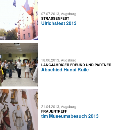
07.07.2013, Augsburg
STRASSENFEST
Ulrichsfest 2013
18.06.2013, Augsburg
LANGJÄHRIGER FREUND UND PARTNER
Abschied Hansi Ruile
21.04.2013, Augsburg
FRAUENTREFF
tim Museumsbesuch 2013