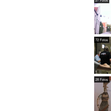
27 Fotos
72 Fotos
28 Fotos