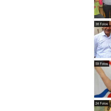
38 Fotos
59 Fotos
24 Fotos