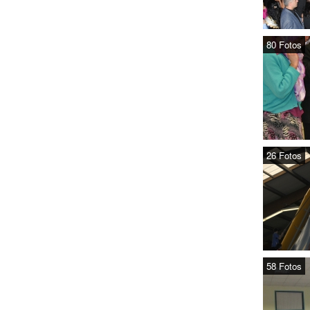
80 Fotos
26 Fotos
58 Fotos