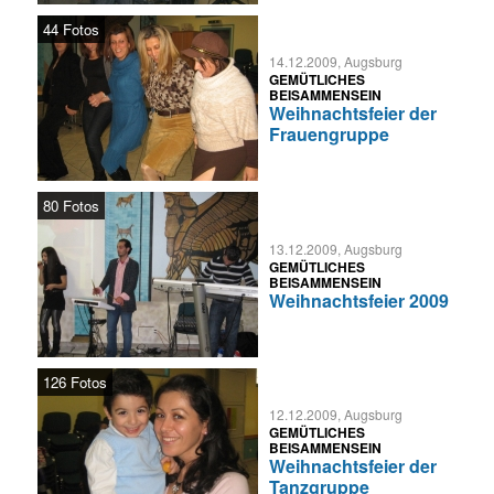
44 Fotos
14.12.2009, Augsburg
GEMÜTLICHES
BEISAMMENSEIN
Weihnachtsfeier der
Frauengruppe
80 Fotos
13.12.2009, Augsburg
GEMÜTLICHES
BEISAMMENSEIN
Weihnachtsfeier 2009
126 Fotos
12.12.2009, Augsburg
GEMÜTLICHES
BEISAMMENSEIN
Weihnachtsfeier der
Tanzgruppe