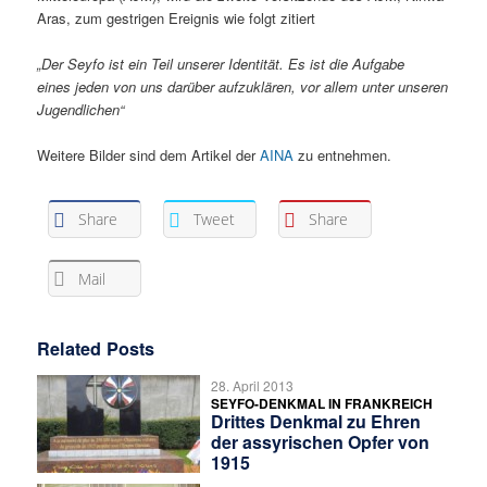
Aras, zum gestrigen Ereignis wie folgt zitiert
„Der Seyfo ist ein Teil unserer Identität. Es ist die Aufgabe
eines jeden von uns darüber aufzuklären, vor allem unter unseren
Jugendlichen“
Weitere Bilder sind dem Artikel der
AINA
zu entnehmen.
Share
Tweet
Share
Mail
Related Posts
28. April 2013
SEYFO-DENKMAL IN FRANKREICH
Drittes Denkmal zu Ehren
der assyrischen Opfer von
1915