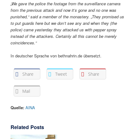
„We gave the police the footage from the surveillance camera
from the previous attack and now it’s gone and no one was
punished,“ said a member of the monastery. „They promised us
to put guards here but we don’t see any and when they (the
police) came yesterday they attacked us with pepper spray
instead of the attackers. Certainly all this cannot be merely
coincidences.“
In deutscher Sprache von bethnahrin.de übersetzt.
Share
Tweet
Share
Mail
Quelle:
AINA
Related Posts