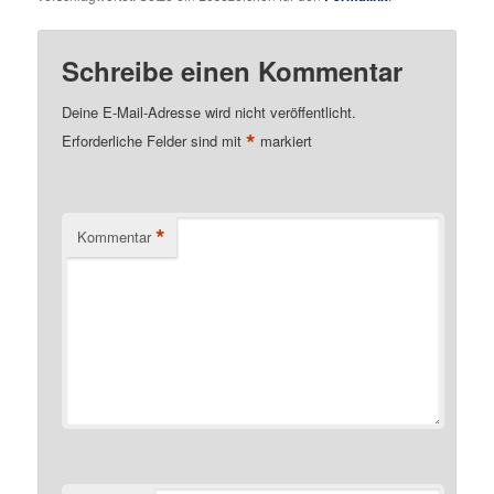
Schreibe einen Kommentar
Deine E-Mail-Adresse wird nicht veröffentlicht.
*
Erforderliche Felder sind mit
markiert
*
Kommentar