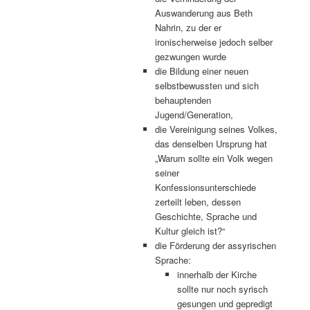
Auswanderung aus Beth
Nahrin, zu der er
ironischerweise jedoch selber
gezwungen wurde
die Bildung einer neuen
selbstbewussten und sich
behauptenden
Jugend/Generation,
die Vereinigung seines Volkes,
das denselben Ursprung hat
„Warum sollte ein Volk wegen
seiner
Konfessionsunterschiede
zerteilt leben, dessen
Geschichte, Sprache und
Kultur gleich ist?“
die Förderung der assyrischen
Sprache:
innerhalb der Kirche
sollte nur noch syrisch
gesungen und gepredigt