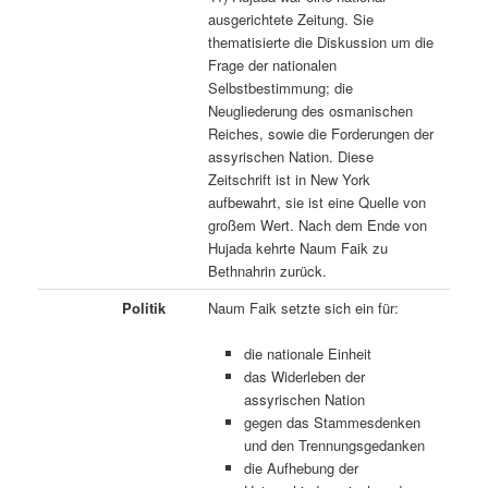
ausgerichtete Zeitung. Sie
thematisierte die Diskussion um die
Frage der nationalen
Selbstbestimmung; die
Neugliederung des osmanischen
Reiches, sowie die Forderungen der
assyrischen Nation. Diese
Zeitschrift ist in New York
aufbewahrt, sie ist eine Quelle von
großem Wert. Nach dem Ende von
Hujada kehrte Naum Faik zu
Bethnahrin zurück.
Politik
Naum Faik setzte sich ein für:
die nationale Einheit
das Widerleben der
assyrischen Nation
gegen das Stammesdenken
und den Trennungsgedanken
die Aufhebung der