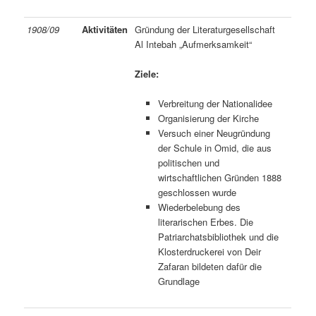
1908/09
Aktivitäten
Gründung der Literaturgesellschaft
Al Intebah „Aufmerksamkeit“
Ziele:
Verbreitung der Nationalidee
Organisierung der Kirche
Versuch einer Neugründung
der Schule in Omid, die aus
politischen und
wirtschaftlichen Gründen 1888
geschlossen wurde
Wiederbelebung des
literarischen Erbes. Die
Patriarchatsbibliothek und die
Klosterdruckerei von Deir
Zafaran bildeten dafür die
Grundlage