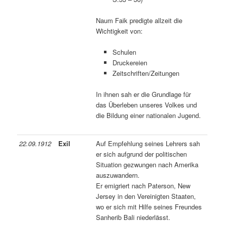
Naum Faik predigte allzeit die
Wichtigkeit von:
Schulen
Druckereien
Zeitschriften/Zeitungen
In ihnen sah er die Grundlage für
das Überleben unseres Volkes und
die Bildung einer nationalen Jugend.
22.09.1912
Exil
Auf Empfehlung seines Lehrers sah
er sich aufgrund der politischen
Situation gezwungen nach Amerika
auszuwandern.
Er emigriert nach Paterson, New
Jersey in den Vereinigten Staaten,
wo er sich mit Hilfe seines Freundes
Sanherib Bali niederlässt.