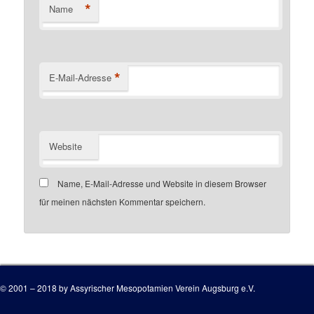
*
Name
*
E-Mail-Adresse
Website
Name, E-Mail-Adresse und Website in diesem Browser
für meinen nächsten Kommentar speichern.
Customer number
© 2001 – 2018 by Assyrischer Mesopotamien Verein Augsburg e.V.