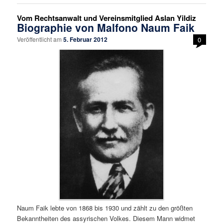
Vom Rechtsanwalt und Vereinsmitglied Aslan Yildiz
Biographie von Malfono Naum Faik
Veröffentlicht am
5. Februar 2012
0
Naum Faik lebte von 1868 bis 1930 und zählt zu den größten
Bekanntheiten des assyrischen Volkes. Diesem Mann widmet