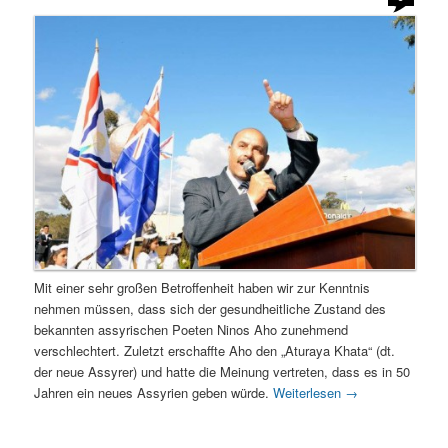
Mit einer sehr großen Betroffenheit haben wir zur Kenntnis
nehmen müssen, dass sich der gesundheitliche Zustand des
bekannten assyrischen Poeten Ninos Aho zunehmend
verschlechtert. Zuletzt erschaffte Aho den „Aturaya Khata“ (dt.
der neue Assyrer) und hatte die Meinung vertreten, dass es in 50
Jahren ein neues Assyrien geben würde.
Weiterlesen
→