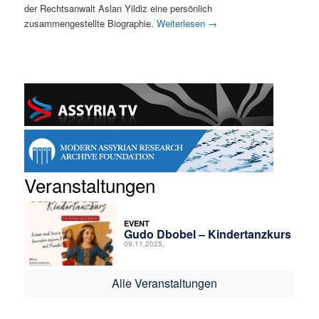
der Rechtsanwalt Aslan Yildiz eine persönlich
zusammengestellte Biographie.
Weiterlesen
→
Veranstaltungen
EVENT
Gudo Dbobel – Kindertanzkurs
09.11.2025,
Alle Veranstaltungen