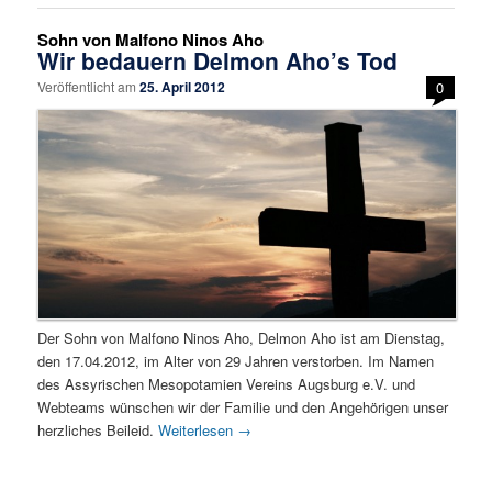
Sohn von Malfono Ninos Aho
Wir bedauern Delmon Aho’s Tod
Veröffentlicht am
25. April 2012
0
Der Sohn von Malfono Ninos Aho, Delmon Aho ist am Dienstag,
den 17.04.2012, im Alter von 29 Jahren verstorben. Im Namen
des Assyrischen Mesopotamien Vereins Augsburg e.V. und
Webteams wünschen wir der Familie und den Angehörigen unser
herzliches Beileid.
Weiterlesen
→