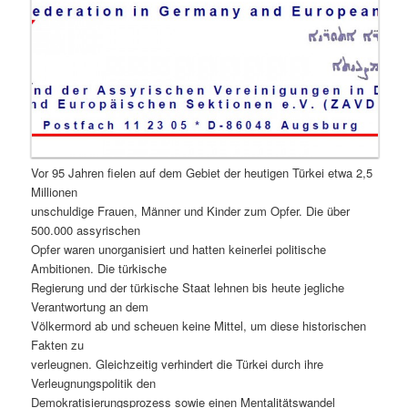
Vor 95 Jahren fielen auf dem Gebiet der heutigen Türkei etwa 2,5
Millionen
unschuldige Frauen, Männer und Kinder zum Opfer. Die über
500.000 assyrischen
Opfer waren unorganisiert und hatten keinerlei politische
Ambitionen. Die türkische
Regierung und der türkische Staat lehnen bis heute jegliche
Verantwortung an dem
Völkermord ab und scheuen keine Mittel, um diese historischen
Fakten zu
verleugnen. Gleichzeitig verhindert die Türkei durch ihre
Verleugnungspolitik den
Demokratisierungsprozess sowie einen Mentalitätswandel