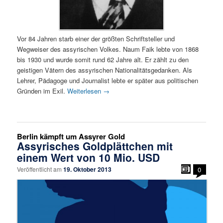
Vor 84 Jahren starb einer der größten Schriftsteller und
Wegweiser des assyrischen Volkes. Naum Faik lebte von 1868
bis 1930 und wurde somit rund 62 Jahre alt. Er zählt zu den
geistigen Vätern des assyrischen Nationalitätsgedanken. Als
Lehrer, Pädagoge und Journalist lebte er später aus politischen
Gründen im Exil.
Weiterlesen
→
Berlin kämpft um Assyrer Gold
Assyrisches Goldplättchen mit
einem Wert von 10 Mio. USD
Veröffentlicht am
19. Oktober 2013
0