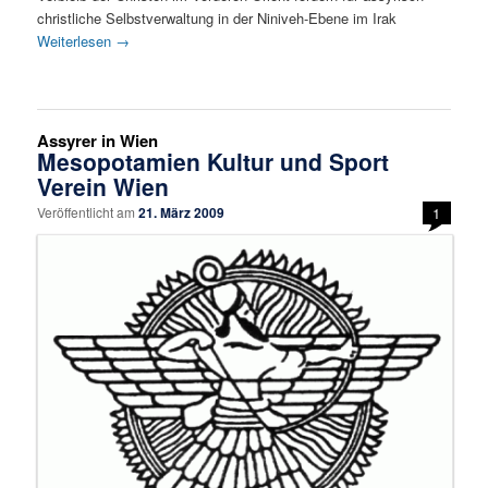
christliche Selbstverwaltung in der Niniveh-Ebene im Irak
Weiterlesen
→
Assyrer in Wien
Mesopotamien Kultur und Sport
Verein Wien
Veröffentlicht am
21. März 2009
1