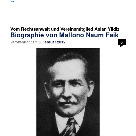
→
Vom Rechtsanwalt und Vereinsmitglied Aslan Yildiz
Biographie von Malfono Naum Faik
Veröffentlicht am
5. Februar 2012
0