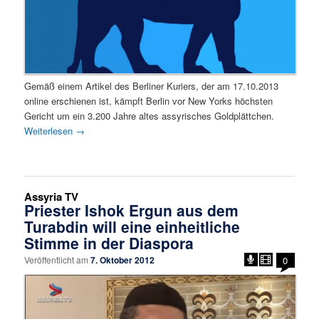
Gemäß einem Artikel des Berliner Kuriers, der am 17.10.2013
online erschienen ist, kämpft Berlin vor New Yorks höchsten
Gericht um ein 3.200 Jahre altes assyrisches Goldplättchen.
Weiterlesen
→
Assyria TV
Priester Ishok Ergun aus dem
Turabdin will eine einheitliche
Stimme in der Diaspora
Veröffentlicht am
7. Oktober 2012
0