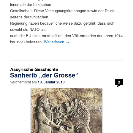
innerhalb der türkischen
Gesellschaft. Diese Verleugnungskampagne sowie der Druck
seitens der türkischen
Regierung haben bedauerlicherweise dazu geführt, dass sich
sowohl die NATO als
auch die EU nicht ernsthaft mit den Völkermorden der Jahre 1914
bis 1923 befassen.
Weiterlesen
→
Assyrische Geschichte
Sanherib „der Grosse“
Veröffentlicht am
13. Januar 2010
0