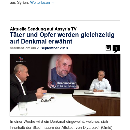
aus Syrien.
Weiterlesen
→
Aktuelle Sendung auf Assyria TV
Täter und Opfer werden gleichzeitig
auf Denkmal erwähnt
Veröffentlicht am
7. September 2013
1
In einer Woche wird ein Denkmal eingeweiht, welches sich
innerhalb der Stadtmauern der Altstadt von Diyarbakir (Omid)