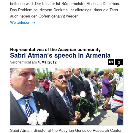
befinden wird. Der Initiator ist Bürgermeister Abdullah Demirbas.
Das Problem bei diesem Denkmal ist allerdings, dass die Täter
auch neben den Opfern genannt werden.
Weiterlesen
→
Representatives of the Assyrian community
Sabri Atman’s speech in Armenia
Veröffentlicht am
4. Mai 2012
0
Sabri Atman, director of the Assyrian Genocide Research Center