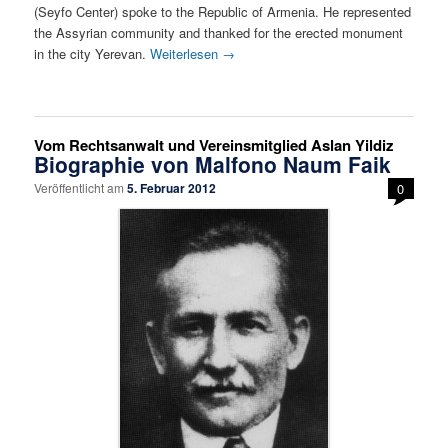
(Seyfo Center) spoke to the Republic of Armenia. He represented
the Assyrian community and thanked for the erected monument
in the city Yerevan.
Weiterlesen
→
Vom Rechtsanwalt und Vereinsmitglied Aslan Yildiz
Biographie von Malfono Naum Faik
Veröffentlicht am
5. Februar 2012
0