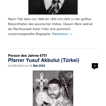
Naum Faik lebte von 1868 bis 1930 und zählt zu den größten
Bekanntheiten des assyrischen Volkes. Diesem Mann widmet
der Rechtsanwalt Aslan Yildiz eine persönlich
zusammengestellte Biographie.
Weiterlesen
→
Person des Jahres 6751
Pfarrer Yusuf Akbulut (Türkei)
Veröffentlicht am
1. Mai 2002
0