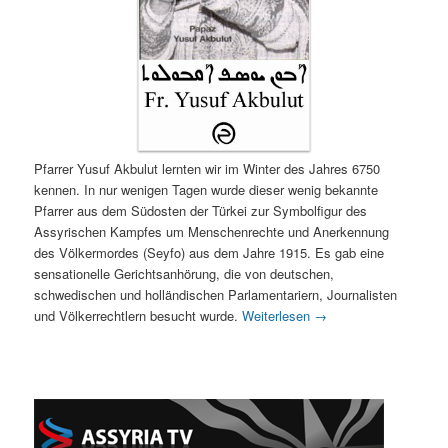
Pfarrer Yusuf Akbulut lernten wir im Winter des Jahres 6750
kennen. In nur wenigen Tagen wurde dieser wenig bekannte
Pfarrer aus dem Südosten der Türkei zur Symbolfigur des
Assyrischen Kampfes um Menschenrechte und Anerkennung
des Völkermordes (Seyfo) aus dem Jahre 1915. Es gab eine
sensationelle Gerichtsanhörung, die von deutschen,
schwedischen und holländischen Parlamentariern, Journalisten
und Völkerrechtlern besucht wurde.
Weiterlesen
→