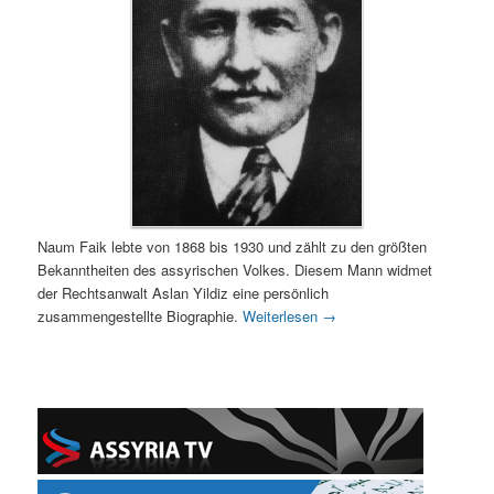
Naum Faik lebte von 1868 bis 1930 und zählt zu den größten
Bekanntheiten des assyrischen Volkes. Diesem Mann widmet
der Rechtsanwalt Aslan Yildiz eine persönlich
zusammengestellte Biographie.
Weiterlesen
→