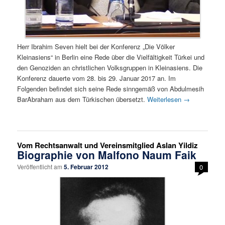
Herr Ibrahim Seven hielt bei der Konferenz „Die Völker
Kleinasiens“ in Berlin eine Rede über die Vielfältigkeit Türkei und
den Genoziden an christlichen Volksgruppen in Kleinasiens. Die
Konferenz dauerte vom 28. bis 29. Januar 2017 an. Im
Folgenden befindet sich seine Rede sinngemäß von Abdulmesih
BarAbraham aus dem Türkischen übersetzt.
Weiterlesen
→
Vom Rechtsanwalt und Vereinsmitglied Aslan Yildiz
Biographie von Malfono Naum Faik
Veröffentlicht am
5. Februar 2012
0