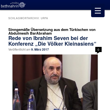
SCHLAGWORTARCHIV:
URFA
Sinngemäße Übersetzung aus dem Türkischen von
Abdulmesih BarAbraham
Rede von Ibrahim Seven bei der
Konferenz „Die Völker Kleinasiens“
Veröffentlicht am
9. März 2017
0