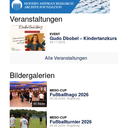
Veranstaltungen
EVENT
Gudo Dbobel – Kindertanzkurs
09.11.2025,
Alle Veranstaltungen
Bildergalerien
MESO-CUP
Fußballhago 2026
06.06.2026, Augsburg
90 Bilder
MESO-CUP
Fußballturnier 2026
06.06.2026, Augsburg