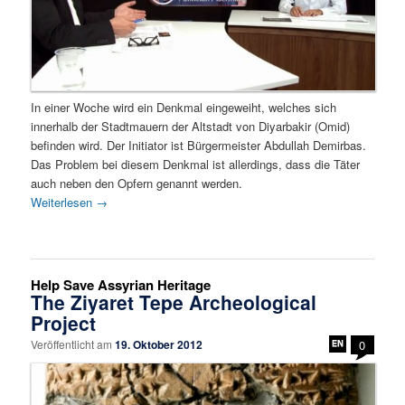
In einer Woche wird ein Denkmal eingeweiht, welches sich
innerhalb der Stadtmauern der Altstadt von Diyarbakir (Omid)
befinden wird. Der Initiator ist Bürgermeister Abdullah Demirbas.
Das Problem bei diesem Denkmal ist allerdings, dass die Täter
auch neben den Opfern genannt werden.
Weiterlesen
→
Help Save Assyrian Heritage
The Ziyaret Tepe Archeological
Project
Veröffentlicht am
19. Oktober 2012
0