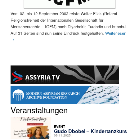
Vom 02. bis 12.September 2003 reiste Walter Flick (Referat
Religionsfreiheit der Internationalen Gesellschaft für
Menschenrechte – IGFM) nach Diyarbakir, Turabdin und Istanbul.
Auf 31 Seiten sind nun seine Eindrück festgehalten.
Weiterlesen
→
Veranstaltungen
EVENT
Gudo Dbobel – Kindertanzkurs
09.11.2025,