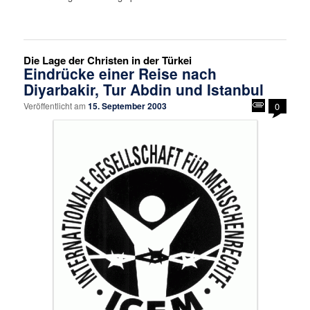
Die Lage der Christen in der Türkei
Eindrücke einer Reise nach
Diyarbakir, Tur Abdin und Istanbul
Veröffentlicht am
15. September 2003
0