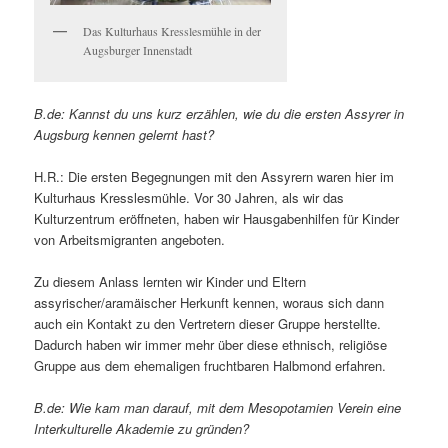
Das Kulturhaus Kresslesmühle in der
Augsburger Innenstadt
B.de: Kannst du uns kurz erzählen, wie du die ersten Assyrer in
Augsburg kennen gelernt hast?
H.R.: Die ersten Begegnungen mit den Assyrern waren hier im
Kulturhaus Kresslesmühle. Vor 30 Jahren, als wir das
Kulturzentrum eröffneten, haben wir Hausgabenhilfen für Kinder
von Arbeitsmigranten angeboten.
Zu diesem Anlass lernten wir Kinder und Eltern
assyrischer/aramäischer Herkunft kennen, woraus sich dann
auch ein Kontakt zu den Vertretern dieser Gruppe herstellte.
Dadurch haben wir immer mehr über diese ethnisch, religiöse
Gruppe aus dem ehemaligen fruchtbaren Halbmond erfahren.
B.de: Wie kam man darauf, mit dem Mesopotamien Verein eine
Interkulturelle Akademie zu gründen?