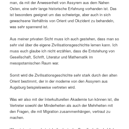
man, da mit der Anwesenheit von Assyrern aus dem Nahen
Osten, eine sehr lange historische Erfahrung vorhanden ist. Das
ist besonders geeignet um das schwierige, aber auch in sich
gewachsene Verhältnis von Orient und Okzident zu behandeln,
was sehr spannend ist.
Aus meiner privaten Sicht muss ich auch gestehen, dass man so
sehr viel über die eigene Zivilisationsgeschichte lernen kann. Ich
muss euch glaube ich nicht erzählen, dass die Entstehung von
Gesellschaft, Schrift, Literatur und Mathematik im
mesopotamischen Raum war.
Somit wird die Zivilisationsgeschichte sehr stark durch den alten
Orient bestimmt, der in der moderne von den Assyrern aus
Augsburg beispielsweise vertreten wird.
Was wir also mit der Interkulturellen Akademie tun können ist, die
Vertreter sowohl der Minderheiten als auch der Mehrheiten mit
den Fragen, die mit Migration zusammenhängen, vertraut zu
machen.