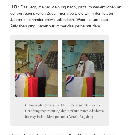
H.R.: Das liegt, meiner Meinung nach, ganz im wesentlichen an
der vertrauensvollen Zusammenarbeit, die wir in den letzten
Jahren miteinander entwickelt haben. Wenn es um neue
Aufgaben ging, haben wir immer das gerne mit dem
Gebro Aydin (links) und Hansi Ruile (rechts) bei der
Gründungsveranstaltung der Interkulturellen Akademie
im assyrischen Mesopotamien Verein Augsburg