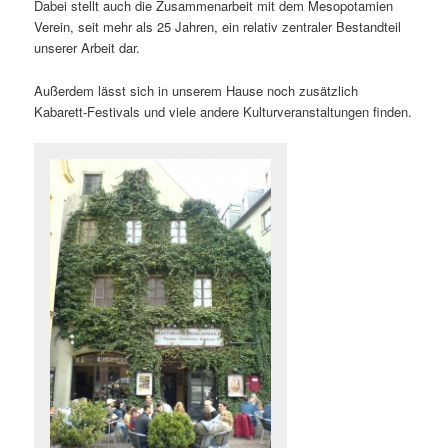
Dabei stellt auch die Zusammenarbeit mit dem Mesopotamien
Verein, seit mehr als 25 Jahren, ein relativ zentraler Bestandteil
unserer Arbeit dar.
Außerdem lässt sich in unserem Hause noch zusätzlich
Kabarett-Festivals und viele andere Kulturveranstaltungen finden.