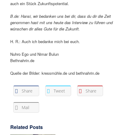
auch ein Stück Zukunftspotential.
B.de: Hansi, wir bedanken uns bei dir, dass du dir die Zeit
genommen hast mit uns heute das Interview zu führen und
wünschen dir alles Gute für die Zukunft.
H. R.: Auch ich bedanke mich bei euch.
Nuhro Ego und Nimar Bulun
Bethnahrin.de
Quelle der Bilder: kressmühle.de und bethnahrin.de
Share
Tweet
Share
Mail
Related Posts