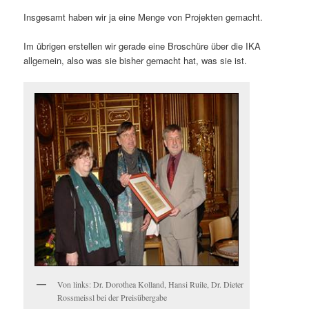
Insgesamt haben wir ja eine Menge von Projekten gemacht.
Im übrigen erstellen wir gerade eine Broschüre über die IKA
allgemein, also was sie bisher gemacht hat, was sie ist.
Von links: Dr. Dorothea Kolland, Hansi Ruile, Dr. Dieter
Rossmeissl bei der Preisübergabe