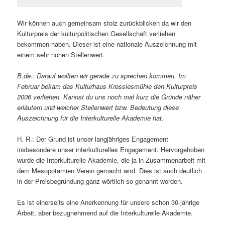
Wir können auch gemeinsam stolz zurückblicken da wir den
Kulturpreis der kulturpolitischen Gesellschaft verliehen
bekommen haben. Dieser ist eine nationale Auszeichnung mit
einem sehr hohen Stellenwert.
B.de.: Darauf wollten wir gerade zu sprechen kommen. Im
Februar bekam das Kulturhaus Kresslesmühle den Kulturpreis
2006 verliehen. Kannst du uns noch mal kurz die Gründe näher
erläutern und welcher Stellenwert bzw. Bedeutung diese
Auszeichnung für die Interkulturelle Akademie hat.
H. R.: Der Grund ist unser langjähriges Engagement
insbesondere unser interkulturelles Engagement. Hervorgehoben
wurde die Interkulturelle Akademie, die ja in Zusammenarbeit mit
dem Mesopotamien Verein gemacht wird. Dies ist auch deutlich
in der Preisbegründung ganz wörtlich so genannt worden.
Es ist einerseits eine Anerkennung für unsere schon 30-jährige
Arbeit, aber bezugnehmend auf die Interkulturelle Akademie.