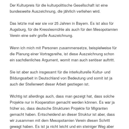
Der Kulturpreis für die kulturpolitische Gesellschaft ist eine
bundesweite Auszeichnung, die jährlich verliehen wird.
Das letzte mal war sie vor 25 Jahren in Bayern. Es ist also für
Augsburg, für die Kresslesmühle als auch für den Mesopotamien
Verein eine sehr große Auszeichnung.
Wenn ich mich mit Personen zusammensetze, beispielweise für
die Planung einer Vortragsreihe, ist diese Auszeichnung schon
ein sachdienliches Argument, womit man auch seriöser auftritt.
Sie ist aber auch insgesamt für die interkulturelle Kultur- und
Bildungsarbeit in Deutschland von Bedeutung und somit ist ja
auch der Stellenwert dieser Arbeit gestiegen ist.
Wichtig ist allerdings auch, dass man gezeigt hat, dass solche
Projekte nur in Kooperation gemacht werden können. Es war ja
früher so, dass deutsche Strukturen Projekte für Migranten
gemacht haben. Entscheidend an dieser Struktur ist aber, dass
wir zusammen mit dem Mesopotamien Verein diesen Schritt
gewagt haben. Es ist ja nicht leicht und ein steiniger Weg aber