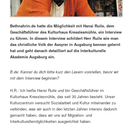
Bethnahrin.de hatte die Möglichkeit mit Hansi Ruile, dem
Geschäftsführer des Kulturhaus Kresslesmühle, ein Interview
zu führen. In diesem Interview schildert Herr Ruile wie man
das christliche Volk der Assyrer in Augsburg kennen gelernt
hat und geht danach detailliert auf die Interkulturelle
Akademie Augsburg ein.
B.de: Kannst du dich bitte kurz den Lesern vorstellen, bevor wir
mit dem Interview beginnen?
H.R.: Ich heiße Hansi Ruile und bin Geschäftsführer im
Kulturhaus Kresslesmühle, das seit 30 Jahren besteht. Unser
Kulturzentrum versucht Sozialarbeit und Kultur miteinander zu
verbinden, was wir auch in den letzten Jahren intensiv dadurch
gemacht haben, dass wir uns auf Migration- und
Interkulturellemöglichkeiten ausgerichtet haben.