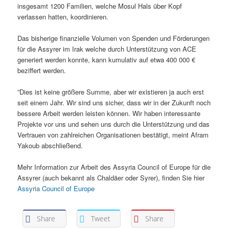
insgesamt 1200 Familien, welche Mosul Hals über Kopf
verlassen hatten, koordinieren.
Das bisherige finanzielle Volumen von Spenden und Förderungen
für die Assyrer im Irak welche durch Unterstützung von ACE
generiert werden konnte, kann kumulativ auf etwa 400 000 €
beziffert werden.
”Dies ist keine größere Summe, aber wir existieren ja auch erst
seit einem Jahr. Wir sind uns sicher, dass wir in der Zukunft noch
bessere Arbeit werden leisten können. Wir haben interessante
Projekte vor uns und sehen uns durch die Unterstützung und das
Vertrauen von zahlreichen Organisationen bestätigt, meint Afram
Yakoub abschließend.
Mehr Information zur Arbeit des Assyria Council of Europe für die
Assyrer (auch bekannt als Chaldäer oder Syrer), finden Sie hier
Assyria Council of Europe
Share
Tweet
Share