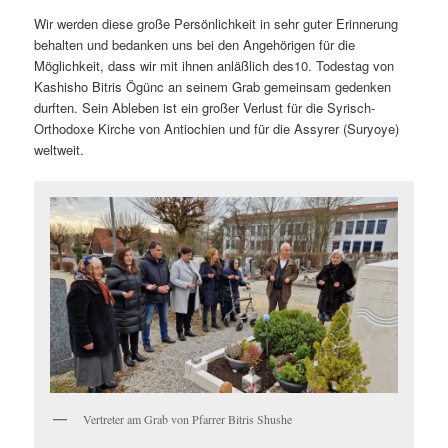
Wir werden diese große Persönlichkeit in sehr guter Erinnerung
behalten und bedanken uns bei den Angehörigen für die
Möglichkeit, dass wir mit ihnen anläßlich des10. Todestag von
Kashisho Bitris Ögünc an seinem Grab gemeinsam gedenken
durften. Sein Ableben ist ein großer Verlust für die Syrisch-
Orthodoxe Kirche von Antiochien und für die Assyrer (Suryoye)
weltweit.
Vertreter am Grab von Pfarrer Bitris Shushe