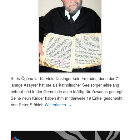
Bitris Ögünc ist für viele Dasinger kein Fremder, denn der 71-
jährige Assyrer hat sie als katholischer Seelsorger jahrelang
betreut und in der Gemeinde auch kräftig für Zuwachs gesorgt:
Seine neun Kinder haben ihm mittlerweile 19 Enkel geschenkt.
Von Peter Stöbich
Weiterlesen
→