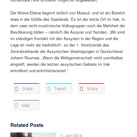
Die Ninive-Ebene beginnt östlich von Mossul, und ist ein Bereich
etwa in der Größe des Saarlands. Es ist der letzte Ort im Irak, in
dem zwei nicht-muslimische Volksgruppen noch die Mehrheit der
Bevölkerung bilden – nämlich die Assyrer und Yeziden. „Wir sind
im ständigen Kontakt mit den Assyrern in der Region und die
Lage ist mehr als bedrohlich“, so der 1. Vorsitzende des
Zentralverbands der Assyrischen Vereinigungen in Deutschland,
Johann Roumee. „Wenn die Weltgemeinschaft nicht unmittelbar
eingreift, werden die letzten assyrischen Gebiete im Irak
entvölkert und entchristianisiert.“
Share
Tweet
Share
Mail
Related Posts
11. Juni 2014