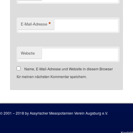
*
E-Mail-Adresse
Website
Name, E-Mail-Adresse und Website in diesem Browser
für meinen nächsten Kommentar speichern.
Customer number
© 2001 – 2018 by Assyrischer Mesopotamien Verein Augsburg e.V.
Kontakt