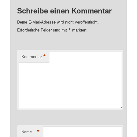
Schreibe einen Kommentar
Deine E-Mail-Adresse wird nicht veröffentlicht.
*
Erforderliche Felder sind mit
markiert
*
Kommentar
*
Name