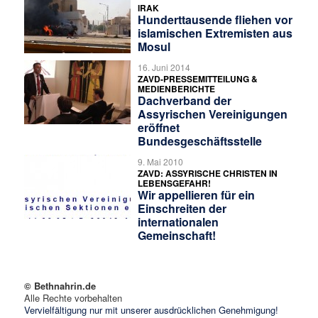
IRAK
Hunderttausende fliehen vor
islamischen Extremisten aus
Mosul
16. Juni 2014
ZAVD-PRESSEMITTEILUNG &
MEDIENBERICHTE
Dachverband der
Assyrischen Vereinigungen
eröffnet
Bundesgeschäftsstelle
9. Mai 2010
ZAVD: ASSYRISCHE CHRISTEN IN
LEBENSGEFAHR!
Wir appellieren für ein
Einschreiten der
internationalen
Gemeinschaft!
© Bethnahrin.de
Alle Rechte vorbehalten
Vervielfältigung nur mit unserer ausdrücklichen Genehmigung!