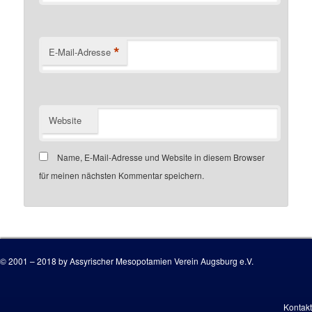
*
E-Mail-Adresse
Website
Name, E-Mail-Adresse und Website in diesem Browser
für meinen nächsten Kommentar speichern.
Customer number
© 2001 – 2018 by Assyrischer Mesopotamien Verein Augsburg e.V.
Kontakt