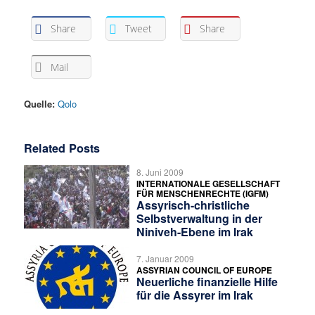
Share
Tweet
Share
Mail
Quelle:
Qolo
Related Posts
8. Juni 2009
INTERNATIONALE GESELLSCHAFT
FÜR MENSCHENRECHTE (IGFM)
Assyrisch-christliche
Selbstverwaltung in der
Niniveh-Ebene im Irak
7. Januar 2009
ASSYRIAN COUNCIL OF EUROPE
Neuerliche finanzielle Hilfe
für die Assyrer im Irak