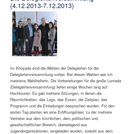
(4.12.2013-7.12.2013)
Im Khoyada sind die Wahlen der Delegierten für die
Delegiertenversammlung vorbei. Bei diesen Wahlen war ich
meistens Wahlhelferin. Die Vorbereitungen für die große Lomada
(Delegiertenversammlung) liefen einige Wochen lang auf
Hochtouren. Es gab mehrere Sitzungen, in denen die
Räumlichkeiten, das Logo, das Essen, der Zeitplan, das
Programm und die Einladungen besprochen wurden. Für den
ersten Tag planten wir eine Eröffnungsfeier, zu der mehrere
Vertreter aus dem kirchlichen, dem politischen und
gesellschaftlichen Bereich, überwiegend aus
Jugendorganisationen, eingeladen wurden, sowohl aus dem