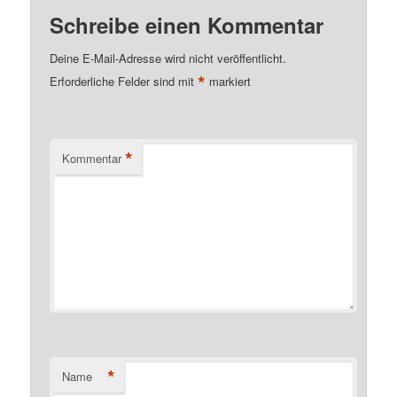
Schreibe einen Kommentar
Deine E-Mail-Adresse wird nicht veröffentlicht.
*
Erforderliche Felder sind mit
markiert
*
Kommentar
*
Name