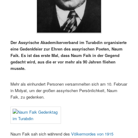
Der Assyrische Akademikerverband im Turabdin organisierte
eine Gedenkfeier zur Ehren des assyrischen Poeten, Naum
Faik. Es ist das erste Mal, dass Naum Faik in der Gegend
gedacht wird, aus die er vor mehr als 90 Jahren fliehen
musste.
Mehr als einhundert Personen versammelten sich am 10. Februar
in Midyat, um der großen assyrischen Persönlichkeit, Naum
Faik, zu gedenken.
Naum Faik sah sich während des
Völkermordes von 1915