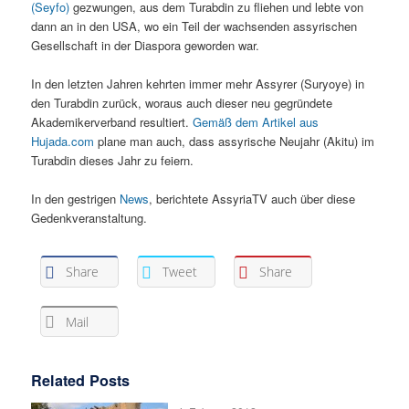
(Seyfo)
gezwungen, aus dem Turabdin zu fliehen und lebte von
dann an in den USA, wo ein Teil der wachsenden assyrischen
Gesellschaft in der Diaspora geworden war.
In den letzten Jahren kehrten immer mehr Assyrer (Suryoye) in
den Turabdin zurück, woraus auch dieser neu gegründete
Akademikerverband resultiert.
Gemäß dem Artikel aus
Hujada.com
plane man auch, dass assyrische Neujahr (Akitu) im
Turabdin dieses Jahr zu feiern.
In den gestrigen
News
, berichtete AssyriaTV auch über diese
Gedenkveranstaltung.
Share
Tweet
Share
Mail
Related Posts