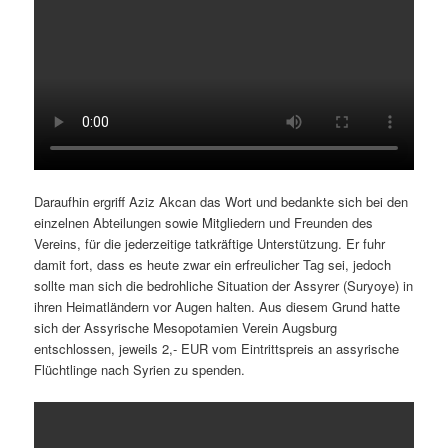
Daraufhin ergriff Aziz Akcan das Wort und bedankte sich bei den
einzelnen Abteilungen sowie Mitgliedern und Freunden des
Vereins, für die jederzeitige tatkräftige Unterstützung. Er fuhr
damit fort, dass es heute zwar ein erfreulicher Tag sei, jedoch
sollte man sich die bedrohliche Situation der Assyrer (Suryoye) in
ihren Heimatländern vor Augen halten. Aus diesem Grund hatte
sich der Assyrische Mesopotamien Verein Augsburg
entschlossen, jeweils 2,- EUR vom Eintrittspreis an assyrische
Flüchtlinge nach Syrien zu spenden.