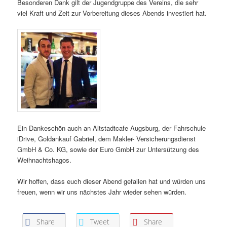
Besonderen Dank gilt der Jugendgruppe des Vereins, die sehr
viel Kraft und Zeit zur Vorbereitung dieses Abends investiert hat.
Ein Dankeschön auch an Altstadtcafe Augsburg, der Fahrschule
iDrive, Goldankauf Gabriel, dem Makler- Versicherungsdienst
GmbH & Co. KG, sowie der Euro GmbH zur Untersützung des
Weihnachtshagos.
Wir hoffen, dass euch dieser Abend gefallen hat und würden uns
freuen, wenn wir uns nächstes Jahr wieder sehen würden.
Share
Tweet
Share