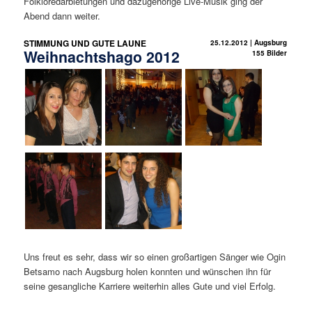
Folkloredarbietungen und dazugehörige Live-Musik ging der
Abend dann weiter.
STIMMUNG UND GUTE LAUNE
25.12.2012 | Augsburg
Weihnachtshago 2012
155 Bilder
Uns freut es sehr, dass wir so einen großartigen Sänger wie Ogin
Betsamo nach Augsburg holen konnten und wünschen ihn für
seine gesangliche Karriere weiterhin alles Gute und viel Erfolg.