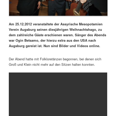
Am 25.12.2012 veranstaltete der Assyrische Mesopotamien
Verein Augsburg seinen diesjährigen Weihnachtshago, zu
dem zahlreiche Gäste erschienen waren. Sänger des Abends
war Ogin Betsamo, der hierzu extra aus den USA nach
Augsburg gereist ist. Nun sind Bilder und Videos online.
Der Abend hatte mit Folkloretänzen begonnen, bei denen sich
Groß und Klein nicht mehr auf den Sitzen halten konnten.