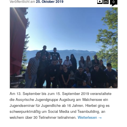
Veröffentlicht am
25. Oktober 2019
0
Am 13. September bis zum 15. September 2019 veranstaltete
die Assyrische Jugendgruppe Augsburg am Walchensee ein
Jugendseminar für Jugendliche ab 16 Jahren. Hierbei ging es
schwerpunktmäßig um Social Media und Teambuilding, an
welchem über 30 Teilnehmer teilnahmen.
Weiterlesen
→