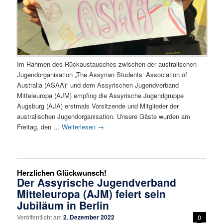
Im Rahmen des Rückaustausches zwischen der australischen
Jugendorganisation „The Assyrian Students‘ Association of
Australia (ASAA)“ und dem Assyrischen Jugendverband
Mitteleuropa (AJM) empfing die Assyrische Jugendgruppe
Augsburg (AJA) erstmals Vorsitzende und Mitglieder der
australischen Jugendorganisation. Unsere Gäste wurden am
Freitag, den …
Weiterlesen
→
Herzlichen Glückwunsch!
Der Assyrische Jugendverband
Mitteleuropa (AJM) feiert sein
Jubiläum in Berlin
Veröffentlicht am
2. Dezember 2022
0