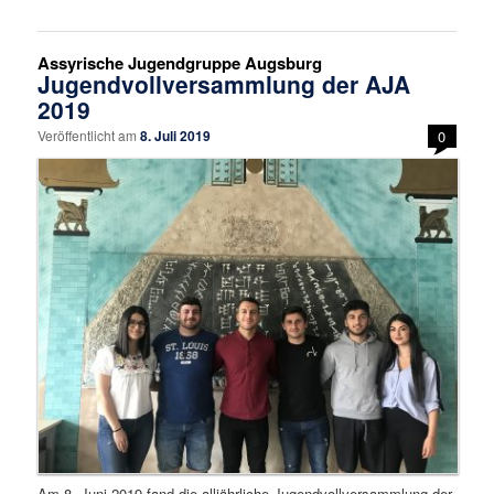
Assyrische Jugendgruppe Augsburg
Jugendvollversammlung der AJA
2019
Veröffentlicht am
8. Juli 2019
0
Am 8. Juni 2019 fand die alljährliche Jugendvollversammlung der