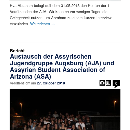
Eva Abraham belegt seit dem 31.05.2018 den Posten der 1.
Vorsitzenden der AJA. Wir konnten vor wenigen Tagen die
Gelegenheit nutzen, um Abraham zu einem kurzen Interview
einzuladen.
Weiterlesen
→
Bericht
Austausch der Assyrischen
Jugendgruppe Augsburg (AJA) und
Assyrian Student Association of
Arizona (ASA)
Veröffentlicht am
27. Oktober 2018
0