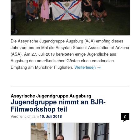
Die Assyrische Jugendgruppe Augsburg (AJA) empfing dieses
Jahr zum ersten Mal die Assyrian Student Association of Arizona
(ASA). Am 27. Juli 2018 bereiteten einige Jugendliche aus
Augsburg den amerikanischen Gästen einen emotionalen
Empfang am Münchner Flughafen.
Weiterlesen
→
Assyrische Jugendgruppe Augsburg
Jugendgruppe nimmt an BJR-
Filmworkshop teil
Veröffentlicht am
10. Juli 2018
0