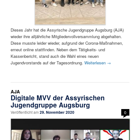
Dieses Jahr hat die Assyrische Jugendgruppe Augsburg (AJA)
wieder ihre alljährliche Mitgliedervollversammlung abgehalten.
Diese musste leider wieder, aufgrund der Corona-Maßnahmen,
erneut online stattfinden. Neben dem Tätigkeits- und
Kassenbericht, stand auch die Wahl eines neuen
Jugendvorstands auf der Tagesordnung.
Weiterlesen
→
AJA
Digitale MVV der Assyrischen
Jugendgruppe Augsburg
Veröffentlicht am
29. November 2020
0