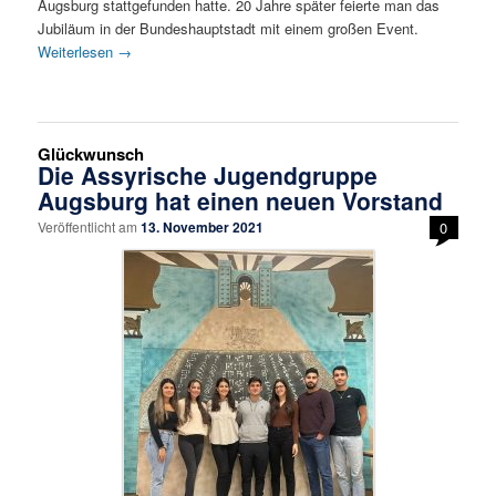
Augsburg stattgefunden hatte. 20 Jahre später feierte man das
Jubiläum in der Bundeshauptstadt mit einem großen Event.
Weiterlesen
→
Glückwunsch
Die Assyrische Jugendgruppe
Augsburg hat einen neuen Vorstand
Veröffentlicht am
13. November 2021
0