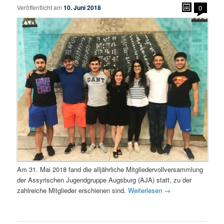
Veröffentlicht am
10. Juni 2018
0
Am 31. Mai 2018 fand die alljährliche Mitgliedervollversammlung
der Assyrischen Jugendgruppe Augsburg (AJA) statt, zu der
zahlreiche Mitglieder erschienen sind.
Weiterlesen
→