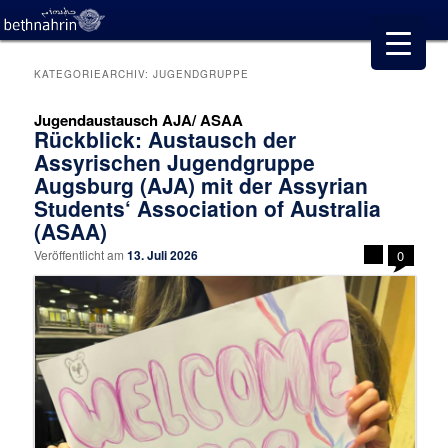
KATEGORIEARCHIV:
JUGENDGRUPPE
Jugendaustausch AJA/ ASAA
Rückblick: Austausch der
Assyrischen Jugendgruppe
Augsburg (AJA) mit der Assyrian
Students‘ Association of Australia
(ASAA)
Veröffentlicht am
13. Juli 2026
0