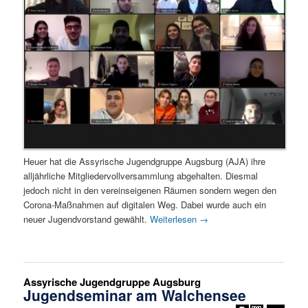
Heuer hat die Assyrische Jugendgruppe Augsburg (AJA) ihre
alljährliche Mitgliedervollversammlung abgehalten. Diesmal
jedoch nicht in den vereinseigenen Räumen sondern wegen den
Corona-Maßnahmen auf digitalen Weg. Dabei wurde auch ein
neuer Jugendvorstand gewählt.
Weiterlesen
→
Assyrische Jugendgruppe Augsburg
Jugendseminar am Walchensee