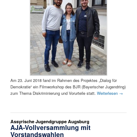
Am 23. Juni 2018 fand im Rahmen des Projektes „Dialog für
Demokratie“ ein Filmworkshop des BJR (Bayerischer Jugendring)
zum Thema Diskriminierung und Vorurteile statt.
Weiterlesen
→
Assyrische Jugendgruppe Augsburg
AJA-Vollversammlung mit
Vorstandswahlen