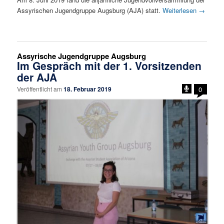
Assyrischen Jugendgruppe Augsburg (AJA) statt.
Weiterlesen
→
Assyrische Jugendgruppe Augsburg
Im Gespräch mit der 1. Vorsitzenden
der AJA
Veröffentlicht am
18. Februar 2019
0