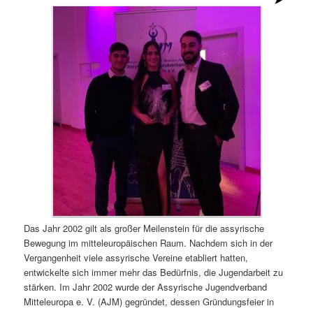
Das Jahr 2002 gilt als großer Meilenstein für die assyrische
Bewegung im mitteleuropäischen Raum. Nachdem sich in der
Vergangenheit viele assyrische Vereine etabliert hatten,
entwickelte sich immer mehr das Bedürfnis, die Jugendarbeit zu
stärken. Im Jahr 2002 wurde der Assyrische Jugendverband
Mitteleuropa e. V. (AJM) gegründet, dessen Gründungsfeier in