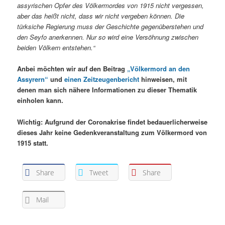
assyrischen Opfer des Völkermordes von 1915 nicht vergessen,
aber das heißt nicht, dass wir nicht vergeben können. Die
türksiche Regierung muss der Geschichte gegenüberstehen und
den Seyfo anerkennen. Nur so wird eine Versöhnung zwischen
beiden Völkern entstehen.“
Anbei möchten wir auf den Beitrag
„Völkermord an den
Assyrern“
und
einen Zeitzeugenbericht
hinweisen, mit
denen man sich nähere Informationen zu dieser Thematik
einholen kann.
Wichtig: Aufgrund der Coronakrise findet bedauerlicherweise
dieses Jahr keine Gedenkveranstaltung zum Völkermord von
1915 statt.
Share
Tweet
Share
Mail