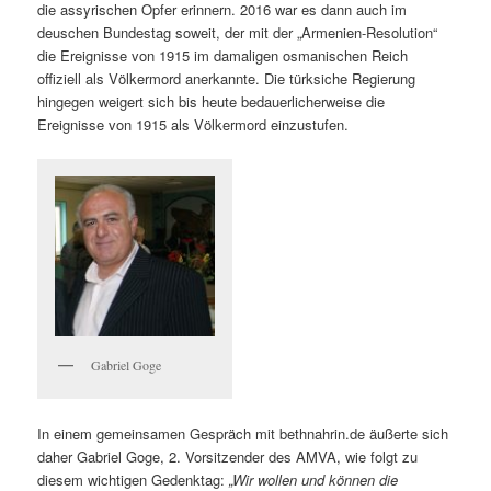
die assyrischen Opfer erinnern. 2016 war es dann auch im
deuschen Bundestag soweit, der mit der „Armenien-Resolution“
die Ereignisse von 1915 im damaligen osmanischen Reich
offiziell als Völkermord anerkannte. Die türksiche Regierung
hingegen weigert sich bis heute bedauerlicherweise die
Ereignisse von 1915 als Völkermord einzustufen.
Gabriel Goge
In einem gemeinsamen Gespräch mit bethnahrin.de äußerte sich
daher Gabriel Goge, 2. Vorsitzender des AMVA, wie folgt zu
diesem wichtigen Gedenktag:
„Wir wollen und können die