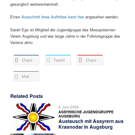
gesanglich weiterentwickelt.
Einen
Ausschnitt ihres Auftrittes kann hier
angesehen werden.
Sarah Ego ist Mitglied der Jugendgruppe des Mesopotamien
Verein Augsburg und war lange Jahre in der Folkloregruppe des
Vereins aktiv.
Share
Tweet
Share
Mail
Related Posts
6. Juni 2008
ASSYRISCHE JUGENDGRUPPE
AUGSBURG
Austausch mit Assyrern aus
Krasnodar in Augsburg