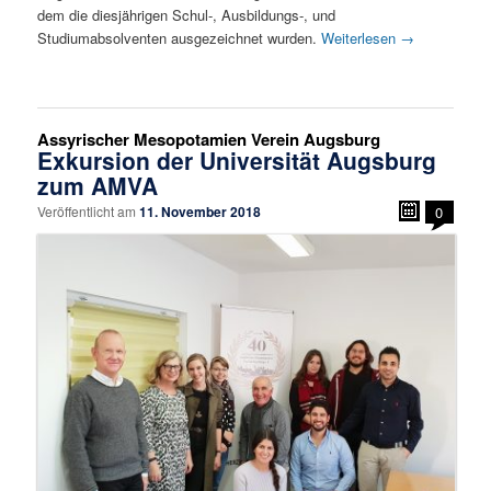
dem die diesjährigen Schul-, Ausbildungs-, und
Studiumabsolventen ausgezeichnet wurden.
Weiterlesen
→
Assyrischer Mesopotamien Verein Augsburg
Exkursion der Universität Augsburg
zum AMVA
Veröffentlicht am
11. November 2018
0