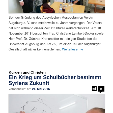
Seit der Gründung des Assyrischen Mesopotamien Verein
Augsburg e. V. sind mittlerweile 40 Jahre vergangen. Der Verein
hat sich während dieser Zeit strukturell weiterentwickelt. Am 10.
November 2018 besuchten Frau Christiane Lembert-Dobler sowie
Herr Prof. Dr. Günther Kronenbitter mit einigen Studenten der
Universität Augsburg den AMVA, um einen Teil der Augsburger
Gesellschaft näher kennenzulernen.
Weiterlesen
→
Kurden und Christen
Ein Krieg um Schulbücher bestimmt
Syriens Zukunft
Veröffentlicht am
24. Mai 2016
0