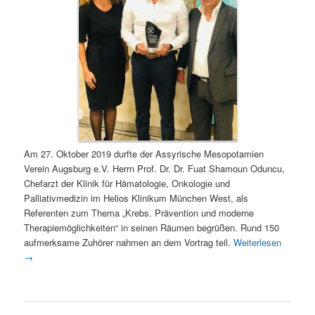
Am 27. Oktober 2019 durfte der Assyrische Mesopotamien
Verein Augsburg e.V. Herrn Prof. Dr. Dr. Fuat Shamoun Oduncu,
Chefarzt der Klinik für Hämatologie, Onkologie und
Palliativmedizin im Helios Klinikum München West, als
Referenten zum Thema „Krebs. Prävention und moderne
Therapiemöglichkeiten“ in seinen Räumen begrüßen. Rund 150
aufmerksame Zuhörer nahmen an dem Vortrag teil.
Weiterlesen
→