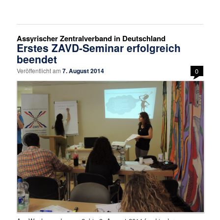
Assyrischer Zentralverband in Deutschland
Erstes ZAVD-Seminar erfolgreich
beendet
Veröffentlicht am
7. August 2014
0