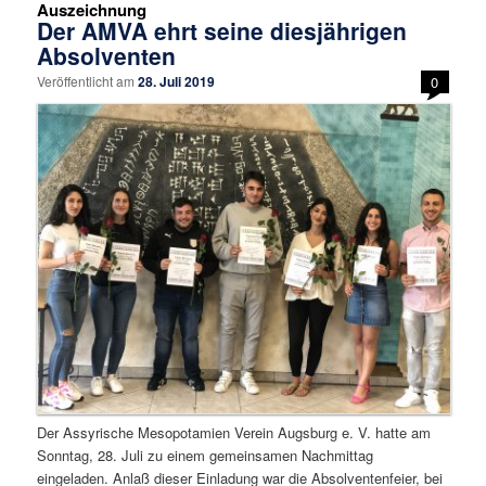
Auszeichnung
Der AMVA ehrt seine diesjährigen
Absolventen
Veröffentlicht am
28. Juli 2019
0
Der Assyrische Mesopotamien Verein Augsburg e. V. hatte am
Sonntag, 28. Juli zu einem gemeinsamen Nachmittag
eingeladen. Anlaß dieser Einladung war die Absolventenfeier, bei