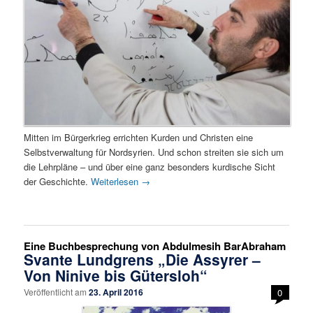
Mitten im Bürgerkrieg errichten Kurden und Christen eine
Selbstverwaltung für Nordsyrien. Und schon streiten sie sich um
die Lehrpläne – und über eine ganz besonders kurdische Sicht
der Geschichte.
Weiterlesen
→
Eine Buchbesprechung von Abdulmesih BarAbraham
Svante Lundgrens „Die Assyrer –
Von Ninive bis Gütersloh“
Veröffentlicht am
23. April 2016
0