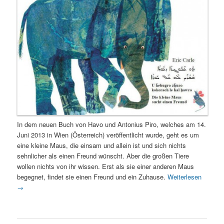
In dem neuen Buch von Havo und Antonius Piro, welches am 14.
Juni 2013 in Wien (Österreich) veröffentlicht wurde, geht es um
eine kleine Maus, die einsam und allein ist und sich nichts
sehnlicher als einen Freund wünscht. Aber die großen Tiere
wollen nichts von ihr wissen. Erst als sie einer anderen Maus
begegnet, findet sie einen Freund und ein Zuhause.
Weiterlesen
→