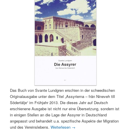
Das Buch von Svante Lundgren erschien in der schwedischen
Originalausgabe unter dem Titel „Assyrierna – från Nineveh till
Södertälje“ im Frühjahr 2013. Die dieses Jahr auf Deutsch
erschienene Ausgabe ist nicht nur eine Übersetzung, sondern ist
in einigen Stellen an die Lage der Assyrer in Deutschland
angepasst und behandelt u.a. spezifische Aspekte der Migration
und des Vereinslebens.
Weiterlesen
→