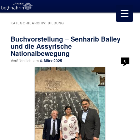
KATEGORIEARCHIV:
BILDUNG
Buchvorstellung – Senharib Balley
und die Assyrische
Nationalbewegung
Veröffentlicht am
4. März 2025
0