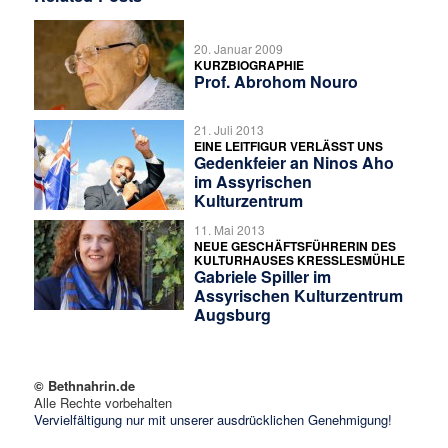
20. Januar 2009
KURZBIOGRAPHIE
Prof. Abrohom Nouro
21. Juli 2013
EINE LEITFIGUR VERLÄSST UNS
Gedenkfeier an Ninos Aho
im Assyrischen
Kulturzentrum
11. Mai 2013
NEUE GESCHÄFTSFÜHRERIN DES
KULTURHAUSES KRESSLESMÜHLE
Gabriele Spiller im
Assyrischen Kulturzentrum
Augsburg
© Bethnahrin.de
Alle Rechte vorbehalten
Vervielfältigung nur mit unserer ausdrücklichen Genehmigung!