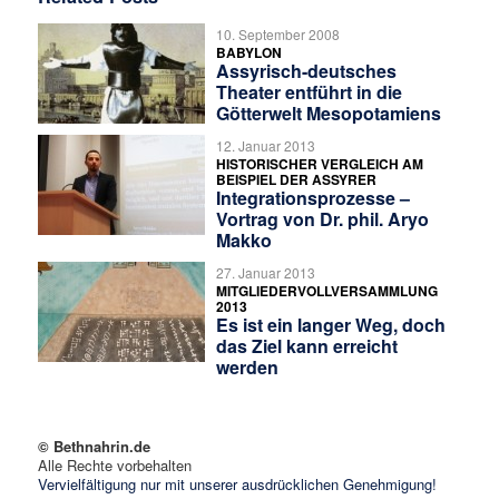
10. September 2008
BABYLON
Assyrisch-deutsches
Theater entführt in die
Götterwelt Mesopotamiens
12. Januar 2013
HISTORISCHER VERGLEICH AM
BEISPIEL DER ASSYRER
Integrationsprozesse –
Vortrag von Dr. phil. Aryo
Makko
27. Januar 2013
MITGLIEDERVOLLVERSAMMLUNG
2013
Es ist ein langer Weg, doch
das Ziel kann erreicht
werden
© Bethnahrin.de
Alle Rechte vorbehalten
Vervielfältigung nur mit unserer ausdrücklichen Genehmigung!