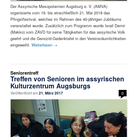
Der Assyrische Mesopotamien Augsburg e. V. (AMVA)
organisierte vom 19. bis einschließlich 21. Mai 2018 das
Pfingstfestival, welches im Rahmen des 40-jährigen Jubiläums
veranstaltet wurde. Zusätzlich zum Programm wurde Israil Demir
(Makko) vom ZAVD für seine Tätigkeiten für das assyrische Volk
geehrt und die Genozid-Gedenktafel in den Vereinsräumlichkeiten
eingeweiht.
Weiterlesen
→
Seniorentreff
Treffen von Senioren im assyrischen
Kulturzentrum Augsburgs
Veröffentlicht am
21. März 2017
0