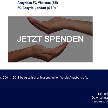
Assyriska FC Västerås (SE)
FC Assyria London (GBP)
© 2001 – 2018 by Assyrischer Mesopotamien Verein Augsburg e.V.
Kontakt
Datenschutz
Impressum