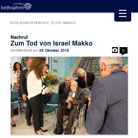
SCHLAGWORTARCHIV:
ELIYO MAKKO
Nachruf
Zum Tod von Israel Makko
Veröffentlicht am
29. Oktober 2018
0