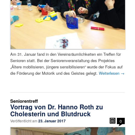
Am 31. Januar fand in den Vereinsräumlichkeiten ein Treffen für
Senioren statt. Bei der Seniorenveranstaltung des Projektes
„Ältere mobilisieren, jüngere sensibilisieren“ wurde der Fokus auf
die Förderung der Motorik und des Geistes gelegt.
Weiterlesen
→
Seniorentreff
Vortrag von Dr. Hanno Roth zu
Cholesterin und Blutdruck
Veröffentlicht am
23. Januar 2017
0