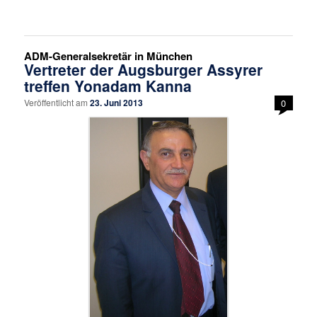
ADM-Generalsekretär in München
Vertreter der Augsburger Assyrer
treffen Yonadam Kanna
Veröffentlicht am
23. Juni 2013
0