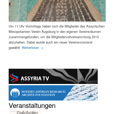
Um 11 Uhr Vormittags haben sich die Mitglieder des Assyrischen
Mesopotamien Verein Augsburg in den eigenen Vereinsräumen
zusammengefunden, um die Mitgliedervollversammlung 2013
abzuhalten. Dabei wurde auch ein neuer Vereinsvorstand
gewählt.
Weiterlesen
→
Veranstaltungen