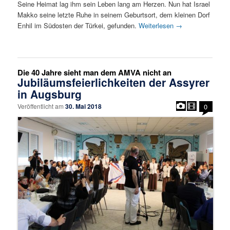
Seine Heimat lag ihm sein Leben lang am Herzen. Nun hat Israel
Makko seine letzte Ruhe in seinem Geburtsort, dem kleinen Dorf
Enhil im Südosten der Türkei, gefunden.
Weiterlesen
→
Die 40 Jahre sieht man dem AMVA nicht an
Jubiläumsfeierlichkeiten der Assyrer
in Augsburg
Veröffentlicht am
30. Mai 2018
0