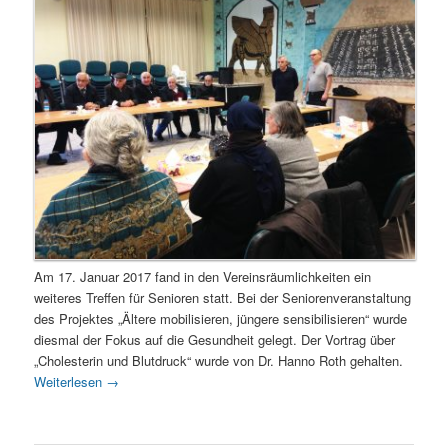
Am 17. Januar 2017 fand in den Vereinsräumlichkeiten ein
weiteres Treffen für Senioren statt. Bei der Seniorenveranstaltung
des Projektes „Ältere mobilisieren, jüngere sensibilisieren“ wurde
diesmal der Fokus auf die Gesundheit gelegt. Der Vortrag über
„Cholesterin und Blutdruck“ wurde von Dr. Hanno Roth gehalten.
Weiterlesen
→