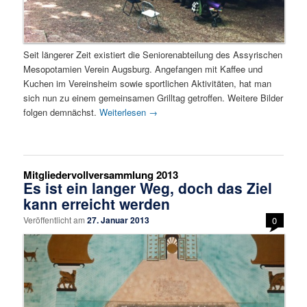
Seit längerer Zeit existiert die Seniorenabteilung des Assyrischen
Mesopotamien Verein Augsburg. Angefangen mit Kaffee und
Kuchen im Vereinsheim sowie sportlichen Aktivitäten, hat man
sich nun zu einem gemeinsamen Grilltag getroffen. Weitere Bilder
folgen demnächst.
Weiterlesen
→
Mitgliedervollversammlung 2013
Es ist ein langer Weg, doch das Ziel
kann erreicht werden
Veröffentlicht am
27. Januar 2013
0