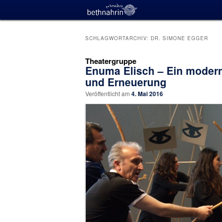
SCHLAGWORTARCHIV:
DR. SIMONE EGGER
Theatergruppe
Enuma Elisch – Ein moder
und Erneuerung
Veröffentlicht am
4. Mai 2016