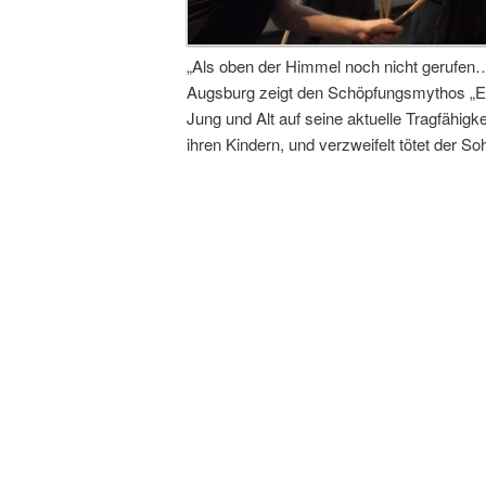
„Als oben der Himmel noch nicht gerufen
Augsburg zeigt den Schöpfungsmythos „En
Jung und Alt auf seine aktuelle Tragfähigke
ihren Kindern, und verzweifelt tötet der S