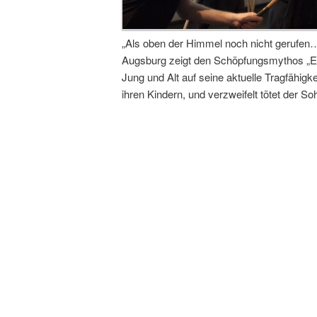
„Als oben der Himmel noch nicht gerufen
Augsburg zeigt den Schöpfungsmythos „En
Jung und Alt auf seine aktuelle Tragfähigke
ihren Kindern, und verzweifelt tötet der S