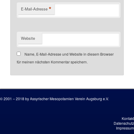
*
E-Mail-Adresse
Website
Name, E-Mail-Adresse und Website in diesem Browser
für meinen nächsten Kommentar speichern.
Customer number
© 2001 – 2018 by Assyrischer Mesopotamien Verein Augsburg e.V.
Kontakt
Datenschutz
Impressum