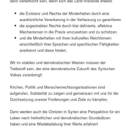
dann verwirklicht sein, wenn sich das Land imstande erweist
die Existenz und Rechte der Minderheiten durch eine
ausdrückliche Verankerung in der Verfassung zu garantieren
die angestrebten Rechte durch klar definierte, effektive
Mechanismen in die Praxis umzusetzen und zu schützen
und die Minderheiten mit ihren kulturellen Reichtümern
einschließlich ihrer Sprachen und spezifischen Fähigkeiten
anerkennt und diese fördert.
Wir im stabilen und demokratischen Westen müssen der
Treibstoff sein, der eine demokratische Zukunft des Syrischen
Volkes voranbringt!
Kirchen, Politik und Menschenrechtsorganisationen sind
aufgerufen, Solidarität zu zeigen und gemeinsam mit uns für die
Durchsetzung unserer Forderungen und Ziele zu kämpfen.
Dann werden auch die Christen in Syrien eine Perspektive für ein
Leben nach freiheitlichen und demokratischen Grundsätzen
haben und eine Wiedebelebung ihrer Werte erfahren!