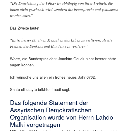
“Die Entwicklung der Völker ist abhängig von ihrer Freiheit, die
ihnen nicht geschenkt wird, sondern die beansprucht und genommen
werden muss.”
Das Zweite lautet:
“Es ist besser für einen Menschen das Leben zu verlieren, als die
Freiheit des Denkens und Handelns zu verlieren.”
Worte, die Bundespräsident Joachim Gauck nicht besser hätte
sagen können.
Ich wünsche uns allen ein frohes neues Jahr 6762.
Shato othurayto brikhto. Taudi sagi.
Das folgende Statement der
Assyrischen Demokratischen
Organisation wurde von Herrn Lahdo
Malki vorgetragen