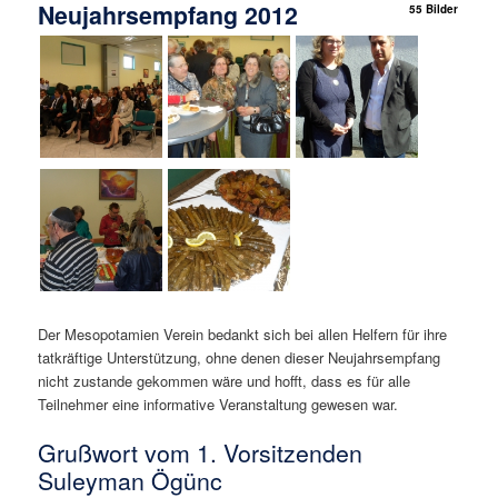
Neujahrsempfang 2012
55 Bilder
Der Mesopotamien Verein bedankt sich bei allen Helfern für ihre
tatkräftige Unterstützung, ohne denen dieser Neujahrsempfang
nicht zustande gekommen wäre und hofft, dass es für alle
Teilnehmer eine informative Veranstaltung gewesen war.
Grußwort vom 1. Vorsitzenden
Suleyman Ögünc