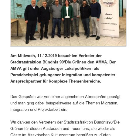
Am Mittwoch, 11.12.2019 besuchten Vertreter der
Stadtratsfraktion Bündnis 90/Die Grünen den AMVA. Der
AMVA gilt unter Augsburger Lokalpolitikern als
Paradebeispiel gelungener Integration und kompetenter
Ansprechpartner für komplexe Themenbereiche.
Das Gespräch war von einer angenehmen Atmosphäre geprägt
und man ging dabei beispielsweise auf die Themen Migration,
Integration und Projektarbeit ein.
Wir danken den Vertretern der Stadtratsfraktion Bündnis90/Die
Grünen für diesen Austausch und freuen uns, sie wieder als
Gäste im Assyrischen Kulturzentrum begrüßen zu dürfen.