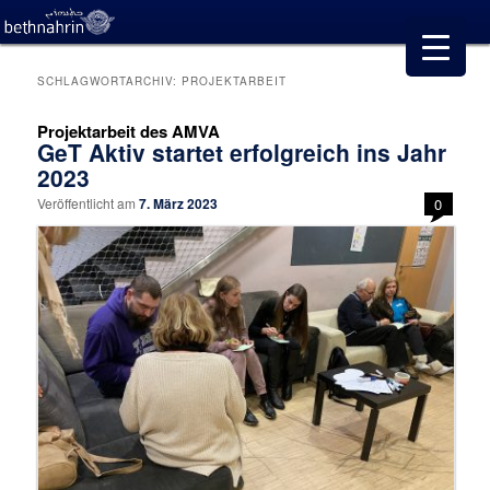
SCHLAGWORTARCHIV:
PROJEKTARBEIT
Projektarbeit des AMVA
GeT Aktiv startet erfolgreich ins Jahr
2023
Veröffentlicht am
7. März 2023
0