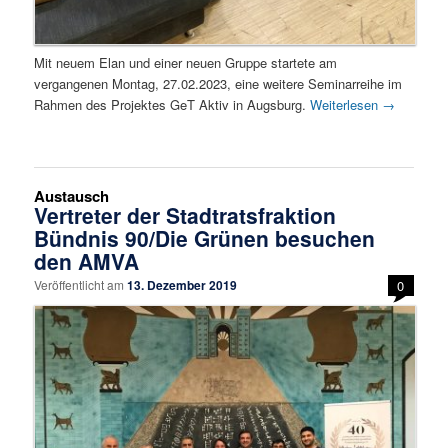
Mit neuem Elan und einer neuen Gruppe startete am
vergangenen Montag, 27.02.2023, eine weitere Seminarreihe im
Rahmen des Projektes GeT Aktiv in Augsburg.
Weiterlesen
→
Austausch
Vertreter der Stadtratsfraktion
Bündnis 90/Die Grünen besuchen
den AMVA
Veröffentlicht am
13. Dezember 2019
0