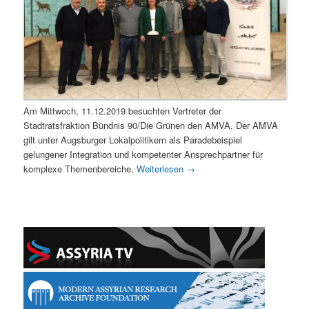
Am Mittwoch, 11.12.2019 besuchten Vertreter der
Stadtratsfraktion Bündnis 90/Die Grünen den AMVA. Der AMVA
gilt unter Augsburger Lokalpolitikern als Paradebeispiel
gelungener Integration und kompetenter Ansprechpartner für
komplexe Themenbereiche.
Weiterlesen
→