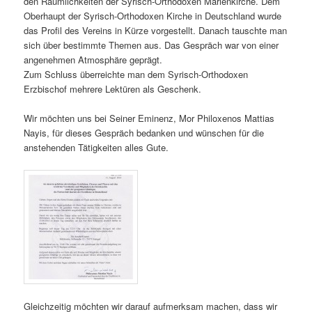
den Räumlichkeiten der Syrisch-Orthodoxen Marienkirche. Dem
Oberhaupt der Syrisch-Orthodoxen Kirche in Deutschland wurde
das Profil des Vereins in Kürze vorgestellt. Danach tauschte man
sich über bestimmte Themen aus. Das Gespräch war von einer
angenehmen Atmosphäre geprägt.
Zum Schluss überreichte man dem Syrisch-Orthodoxen
Erzbischof mehrere Lektüren als Geschenk.
Wir möchten uns bei Seiner Eminenz, Mor Philoxenos Mattias
Nayis, für dieses Gespräch bedanken und wünschen für die
anstehenden Tätigkeiten alles Gute.
Gleichzeitig möchten wir darauf aufmerksam machen, dass wir