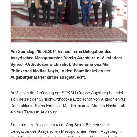
Am Samstag, 16.08.2014 hat sich eine Delegation des
Assyrischen Mesopotamien Verein Augsburg e. V. mit dem
Syrisch-Orthodoxen Erzbischof, Seine Eminenz Mor
Philoxenos Mattias Nayis, in den Räumlichkeiten der
Augsburger Marienkirche ausgetauscht.
Anlässlich der Gründung der SOKAD-Gruppe Augsburg befindet
sich derzeit der Syrisch-Orthodoxe Erzbischof von Antiochien für
Deutschland, Seine Eminenz Mor Philoxenos Mattias Nayis, seit
einigen Tagen in Augsburg.
Samstag, 16. August 2014 empfing Seine Eminenz eine
Delegation des Assyrischen Mesopotamien Verein Augsburg in