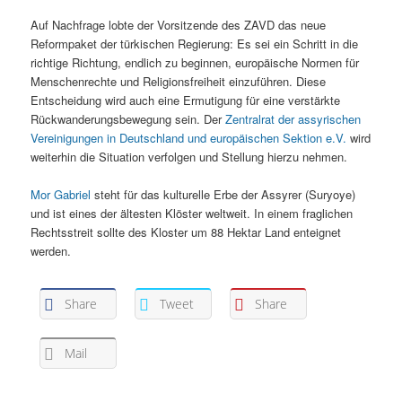
Auf Nachfrage lobte der Vorsitzende des ZAVD das neue
Reformpaket der türkischen Regierung: Es sei ein Schritt in die
richtige Richtung, endlich zu beginnen, europäische Normen für
Menschenrechte und Religionsfreiheit einzuführen. Diese
Entscheidung wird auch eine Ermutigung für eine verstärkte
Rückwanderungsbewegung sein. Der
Zentralrat der assyrischen
Vereinigungen in Deutschland und europäischen Sektion e.V.
wird
weiterhin die Situation verfolgen und Stellung hierzu nehmen.
Mor Gabriel
steht für das kulturelle Erbe der Assyrer (Suryoye)
und ist eines der ältesten Klöster weltweit. In einem fraglichen
Rechtsstreit sollte des Kloster um 88 Hektar Land enteignet
werden.
Share
Tweet
Share
Mail