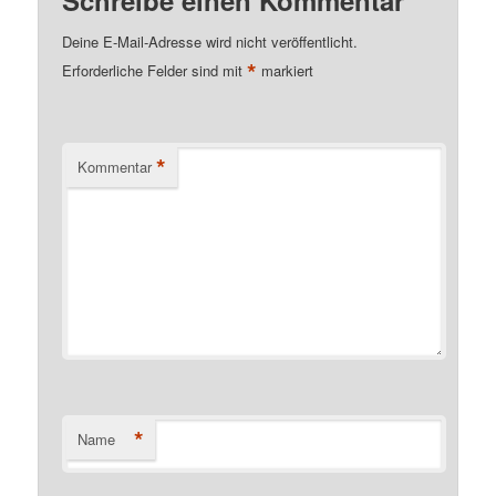
Deine E-Mail-Adresse wird nicht veröffentlicht.
*
Erforderliche Felder sind mit
markiert
*
Kommentar
*
Name