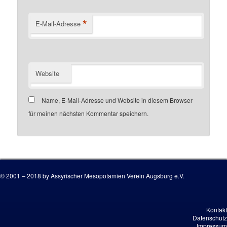
*
E-Mail-Adresse
Website
Name, E-Mail-Adresse und Website in diesem Browser
für meinen nächsten Kommentar speichern.
Customer number
© 2001 – 2018 by Assyrischer Mesopotamien Verein Augsburg e.V.
Kontakt
Datenschutz
Impressum