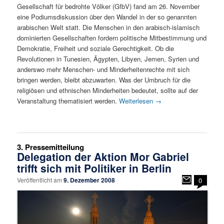
Gesellschaft für bedrohte Völker (GfbV) fand am 26. November
eine Podiumsdiskussion über den Wandel in der so genannten
arabischen Welt statt. Die Menschen in den arabisch-islamisch
dominierten Gesellschaften fordern politische Mitbestimmung und
Demokratie, Freiheit und soziale Gerechtigkeit. Ob die
Revolutionen in Tunesien, Ägypten, Libyen, Jemen, Syrien und
anderswo mehr Menschen- und Minderheitenrechte mit sich
bringen werden, bleibt abzuwarten. Was der Umbruch für die
religiösen und ethnischen Minderheiten bedeutet, sollte auf der
Veranstaltung thematisiert werden.
Weiterlesen
→
3. Pressemitteilung
Delegation der Aktion Mor Gabriel
trifft sich mit Politiker in Berlin
Veröffentlicht am
9. Dezember 2008
0