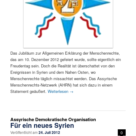
Das Jubiläum zur Allgemeinen Erklärung der Menschenrechte,
das am 10. Dezember 2012 gefeiert wurde, sollte eigentlich ein
Freudentag sein. Doch die Realität ist überschattet von den
Ereignissen in Syrien und dem Nahen Osten, wo
Menschenrechte täglich missachtet werden. Das Assyrische
Menschenrechts-Netzwerk (AHRN) hat sich dazu in einem
Statement geäußert.
Weiterlesen
→
Assyrische Demokratische Organisation
Für ein neues Syrien
Veröffentlicht am
24. Juli 2012
0