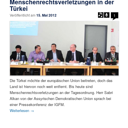
Menschenrechtsverletzungen in der
Türkei
Veröffentlicht am
15. Mai 2012
1
Die Türkei möchte der europäischen Union beitreten, doch das
Land ist hiervon noch weit entfernt. Bis heute sind
Menschenrechtsverletzungen an der Tagesordnung. Herr Sabri
Alkan von der Assyrischen Demokratischen Union sprach bei
einer Pressekonferenz der IGFM.
Weiterlesen
→