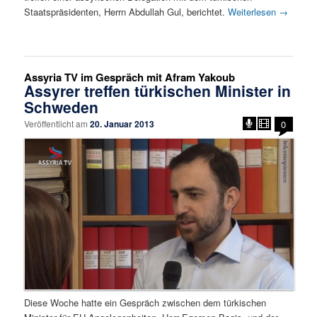
Staatspräsidenten, Herrn Abdullah Gul, berichtet.
Weiterlesen
→
Assyria TV im Gespräch mit Afram Yakoub
Assyrer treffen türkischen Minister in
Schweden
Veröffentlicht am
20. Januar 2013
0
Diese Woche hatte ein Gespräch zwischen dem türkischen