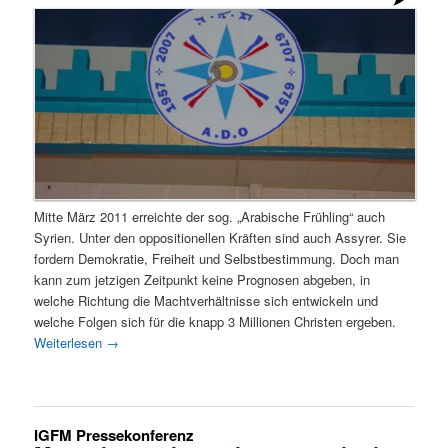
Mitte März 2011 erreichte der sog. „Arabische Frühling“ auch
Syrien. Unter den oppositionellen Kräften sind auch Assyrer. Sie
fordern Demokratie, Freiheit und Selbstbestimmung. Doch man
kann zum jetzigen Zeitpunkt keine Prognosen abgeben, in
welche Richtung die Machtverhältnisse sich entwickeln und
welche Folgen sich für die knapp 3 Millionen Christen ergeben.
Weiterlesen
→
IGFM Pressekonferenz