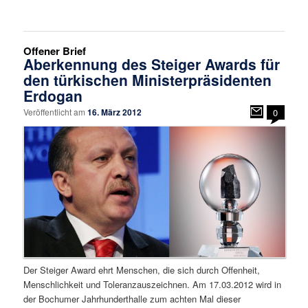
Offener Brief
Aberkennung des Steiger Awards für
den türkischen Ministerpräsidenten
Erdogan
Veröffentlicht am
16. März 2012
0
Der Steiger Award ehrt Menschen, die sich durch Offenheit,
Menschlichkeit und Toleranzauszeichnen. Am 17.03.2012 wird in
der Bochumer Jahrhunderthalle zum achten Mal dieser