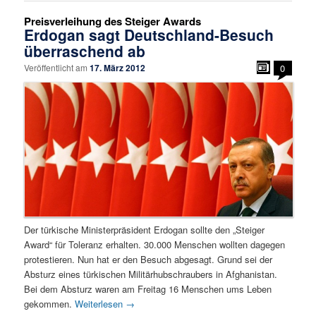
Preisverleihung des Steiger Awards
Erdogan sagt Deutschland-Besuch
überraschend ab
Veröffentlicht am
17. März 2012
0
Der türkische Ministerpräsident Erdogan sollte den „Steiger
Award“ für Toleranz erhalten. 30.000 Menschen wollten dagegen
protestieren. Nun hat er den Besuch abgesagt. Grund sei der
Absturz eines türkischen Militärhubschraubers in Afghanistan.
Bei dem Absturz waren am Freitag 16 Menschen ums Leben
gekommen.
Weiterlesen
→