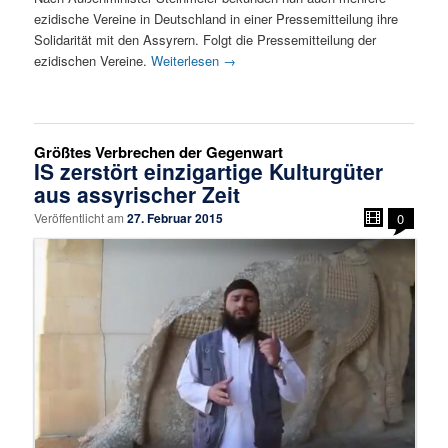
ezidische Vereine in Deutschland in einer Pressemitteilung ihre
Solidarität mit den Assyrern. Folgt die Pressemitteilung der
ezidischen Vereine.
Weiterlesen
→
Größtes Verbrechen der Gegenwart
IS zerstört einzigartige Kulturgüter
aus assyrischer Zeit
Veröffentlicht am
27. Februar 2015
0