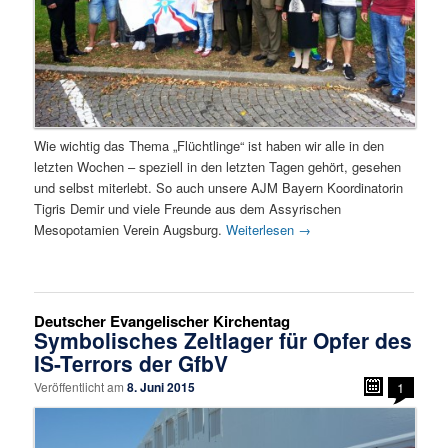
Wie wichtig das Thema „Flüchtlinge“ ist haben wir alle in den
letzten Wochen – speziell in den letzten Tagen gehört, gesehen
und selbst miterlebt. So auch unsere AJM Bayern Koordinatorin
Tigris Demir und viele Freunde aus dem Assyrischen
Mesopotamien Verein Augsburg.
Weiterlesen
→
Deutscher Evangelischer Kirchentag
Symbolisches Zeltlager für Opfer des
IS-Terrors der GfbV
Veröffentlicht am
8. Juni 2015
1