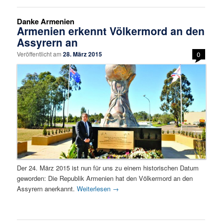
Danke Armenien
Armenien erkennt Völkermord an den
Assyrern an
Veröffentlicht am
28. März 2015
0
Der 24. März 2015 ist nun für uns zu einem historischen Datum
geworden: Die Republik Armenien hat den Völkermord an den
Assyrern anerkannt.
Weiterlesen
→