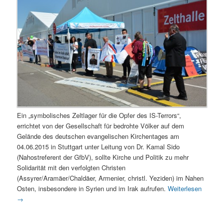
Ein „symbolisches Zeltlager für die Opfer des IS-Terrors“,
errichtet von der Gesellschaft für bedrohte Völker auf dem
Gelände des deutschen evangelischen Kirchentages am
04.06.2015 in Stuttgart unter Leitung von Dr. Kamal Sido
(Nahostreferent der GfbV), sollte Kirche und Politik zu mehr
Solidarität mit den verfolgten Christen
(Assyrer/Aramäer/Chaldäer, Armenier, christl. Yeziden) im Nahen
Osten, insbesondere in Syrien und im Irak aufrufen.
Weiterlesen
→