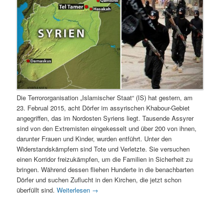
Die Terrororganisation „Islamischer Staat“ (IS) hat gestern, am
23. Februal 2015, acht Dörfer im assyrischen Khabour-Gebiet
angegriffen, das im Nordosten Syriens liegt. Tausende Assyrer
sind von den Extremisten eingekesselt und über 200 von ihnen,
darunter Frauen und Kinder, wurden entführt. Unter den
Widerstandskämpfern sind Tote und Verletzte. Sie versuchen
einen Korridor freizukämpfen, um die Familien in Sicherheit zu
bringen. Während dessen fliehen Hunderte in die benachbarten
Dörfer und suchen Zuflucht in den Kirchen, die jetzt schon
überfüllt sind.
Weiterlesen
→