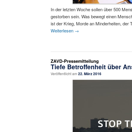
In der letzten Woche sollen über 500 Men
gestorben sein. Was bewegt einen Mensch
ist der Krieg, Morde an Minderheiten, der 
Weiterlesen
→
ZAVD-Pressemitteilung
Tiefe Betroffenheit über A
Veröffentlicht am
22. März 2016