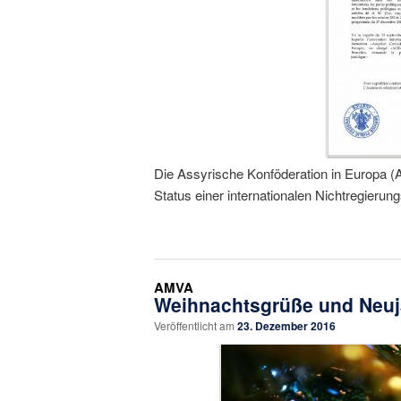
Die Assyrische Konföderation in Europa (
Status einer internationalen Nichtregieru
AMVA
Weihnachtsgrüße und Neu
Veröffentlicht am
23. Dezember 2016