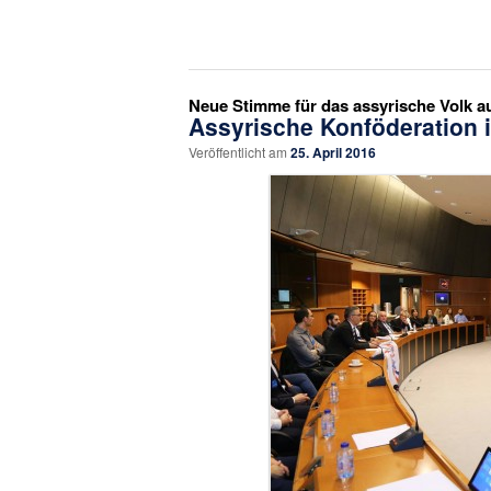
Neue Stimme für das assyrische Volk 
Assyrische Konföderation 
Veröffentlicht am
25. April 2016