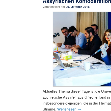
Assyrischen Konföderation
Veröffentlicht am
26. Oktober 2016
Aktuelles Thema dieser Tage ist die Umve
auch etliche Assyrer, aus Griechenland in
insbesondere diejenigen, die in der Heimat
Stimme.
Weiterlesen
→