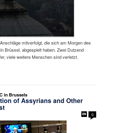
 Anschläge mitverfolgt, die sich am Morgen des
 in Brüssel, abgespielt haben. Zwei Dutzend
, viele weitere Menschen sind verletzt.
C in Brussels
tion of Assyrians and Other
st
0