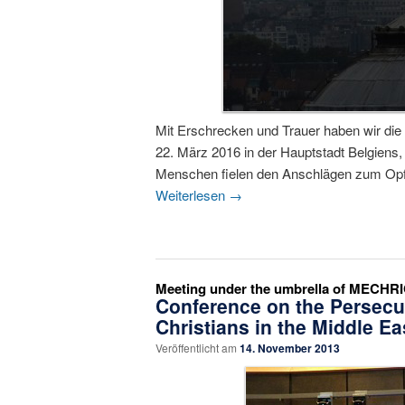
Mit Erschrecken und Trauer haben wir die
22. März 2016 in der Hauptstadt Belgiens,
Menschen fielen den Anschlägen zum Opfer
Weiterlesen
→
Meeting under the umbrella of MECHRI
Conference on the Persecu
Christians in the Middle Ea
Veröffentlicht am
14. November 2013