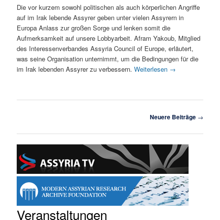
Die vor kurzem sowohl politischen als auch körperlichen Angriffe
auf im Irak lebende Assyrer geben unter vielen Assyrern in
Europa Anlass zur großen Sorge und lenken somit die
Aufmerksamkeit auf unsere Lobbyarbeit. Afram Yakoub, Mitglied
des Interessenverbandes Assyria Council of Europe, erläutert,
was seine Organisation unternimmt, um die Bedingungen für die
im Irak lebenden Assyrer zu verbessern.
Weiterlesen
→
Beitragsnavigation
Neuere Beiträge
→
Veranstaltungen