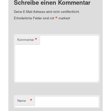
Schreibe einen Kommentar
Deine E-Mail-Adresse wird nicht veröffentlicht.
*
Erforderliche Felder sind mit
markiert
*
Kommentar
*
Name