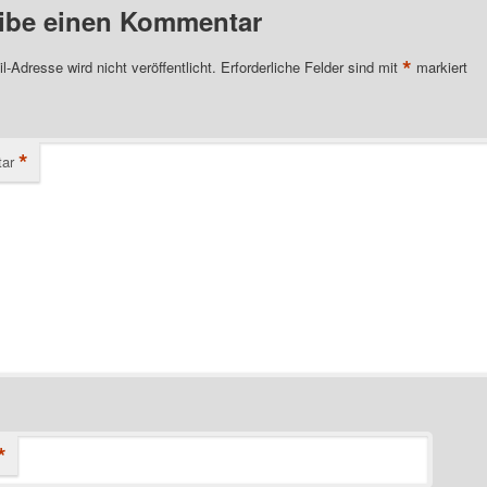
ibe einen Kommentar
*
l-Adresse wird nicht veröffentlicht.
Erforderliche Felder sind mit
markiert
*
ar
*