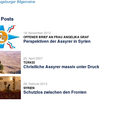
ugsburger Allgemeine
 Posts
18. November 2012
OFFENER BRIEF AN FRAU ANGELIKA GRAF
Perspektiven der Assyrer in Syrien
20. April 2007
TÜRKEI
Christliche Assyrer massiv unter Druck
28. Februar 2013
SYRIEN
Schutzlos zwischen den Fronten