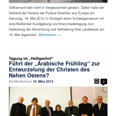
Völkermord darf nicht in Vergessenheit geraten. Daher hatte der
Verband der Vereine der Pontos-Griechen aus Europa am
Samstag, 18. Mai 2013, in Stuttgart einen Schweigemarsch mit
anschließender Kundgebung und Kranzniederlegung zum
Gedenktag der Vernichtung und Vertreibung ihrer Landsleute am
19. Mai organisiert.
Weiterlesen
→
Tagung im „Heiligenhof“
Führt der „Arabische Frühling“ zur
Entwurzelung der Christen des
Nahen Ostens?
Veröffentlicht am
16. März 2013
0