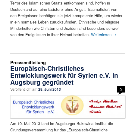
Terror des Islamischen Staats entkommen sind, hoffen in
Deutschland auf eine Existenz ohne Angst. Traumatisiert von
den Ereignissen benötigen sie jetzt kompetente Hilfe, um wieder
in ein normales Leben zurückzufinden. Ethnische und religiöse
Minderheiten wie Christen und Jeziden sind besonders schwer
von den Ereignissen in ihrer Heimat betroffen.
Weiterlesen
→
Pressemitteilung
Europäisch-Christliches
Entwicklungswerk für Syrien e.V. in
Augsburg gegründet
Veröffentlicht am
28. Juni 2013
0
Am 10. Mai 2013 fand im Augsburger Bukowina-Institut die
Gründungsversammlung für das „Europäisch-Christliche