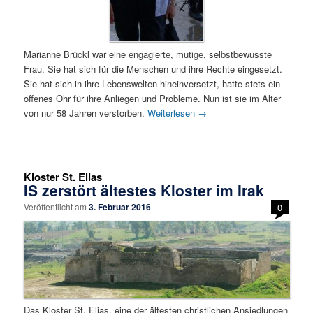
Marianne Brückl war eine engagierte, mutige, selbstbewusste
Frau. Sie hat sich für die Menschen und ihre Rechte eingesetzt.
Sie hat sich in ihre Lebenswelten hineinversetzt, hatte stets ein
offenes Ohr für ihre Anliegen und Probleme. Nun ist sie im Alter
von nur 58 Jahren verstorben.
Weiterlesen
→
Kloster St. Elias
IS zerstört ältestes Kloster im Irak
Veröffentlicht am
3. Februar 2016
0
Das Kloster St. Elias, eine der ältesten christlichen Ansiedlungen