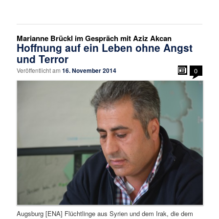
Marianne Brückl im Gespräch mit Aziz Akcan
Hoffnung auf ein Leben ohne Angst
und Terror
Veröffentlicht am
16. November 2014
0
Augsburg [ENA] Flüchtlinge aus Syrien und dem Irak, die dem