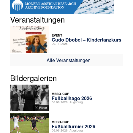
Veranstaltungen
EVENT
Gudo Dbobel – Kindertanzkurs
09.11.2025,
Alle Veranstaltungen
Bildergalerien
MESO-CUP
Fußballhago 2026
06.06.2026, Augsburg
90 Bilder
MESO-CUP
Fußballturnier 2026
06.06.2026, Augsburg