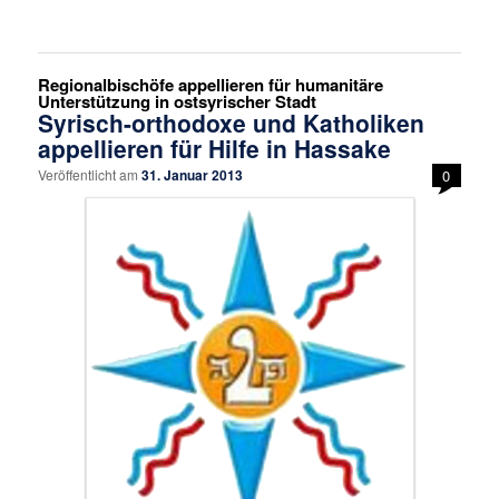
Regionalbischöfe appellieren für humanitäre
Unterstützung in ostsyrischer Stadt
Syrisch-orthodoxe und Katholiken
appellieren für Hilfe in Hassake
Veröffentlicht am
31. Januar 2013
0