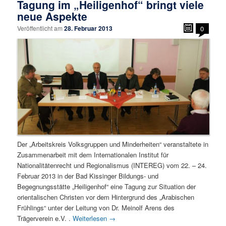
Tagung im „Heiligenhof“ bringt viele
neue Aspekte
Veröffentlicht am
28. Februar 2013
0
Der „Arbeitskreis Volksgruppen und Minderheiten“ veranstaltete in
Zusammenarbeit mit dem Internationalen Institut für
Nationalitätenrecht und Regionalismus (INTEREG) vom 22. – 24.
Februar 2013 in der Bad Kissinger Bildungs- und
Begegnungsstätte „Heiligenhof“ eine Tagung zur Situation der
orientalischen Christen vor dem Hintergrund des „Arabischen
Frühlings“ unter der Leitung von Dr. Meinolf Arens des
Trägerverein e.V. .
Weiterlesen
→