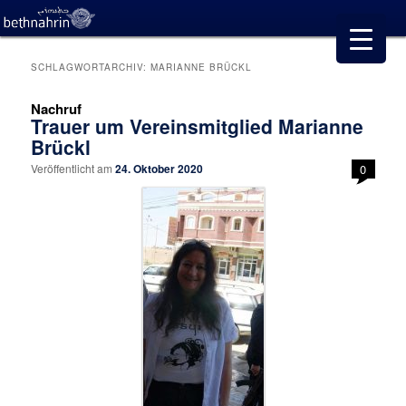
SCHLAGWORTARCHIV:
MARIANNE BRÜCKL
Nachruf
Trauer um Vereinsmitglied Marianne
Brückl
Veröffentlicht am
24. Oktober 2020
0