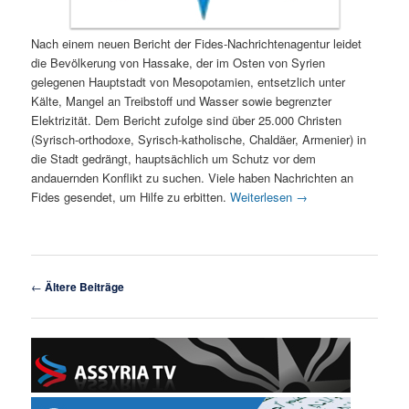
Nach einem neuen Bericht der Fides-Nachrichtenagentur leidet
die Bevölkerung von Hassake, der im Osten von Syrien
gelegenen Hauptstadt von Mesopotamien, entsetzlich unter
Kälte, Mangel an Treibstoff und Wasser sowie begrenzter
Elektrizität. Dem Bericht zufolge sind über 25.000 Christen
(Syrisch-orthodoxe, Syrisch-katholische, Chaldäer, Armenier) in
die Stadt gedrängt, hauptsächlich um Schutz vor dem
andauernden Konflikt zu suchen. Viele haben Nachrichten an
Fides gesendet, um Hilfe zu erbitten.
Weiterlesen
→
Beitragsnavigation
←
Ältere Beiträge