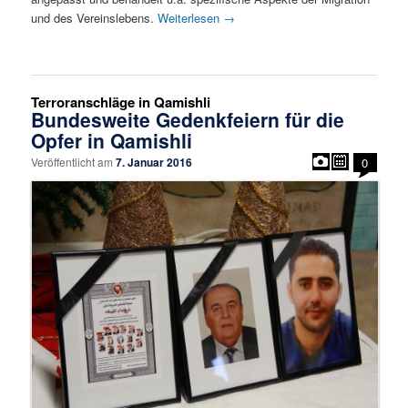
und des Vereinslebens.
Weiterlesen
→
Terroranschläge in Qamishli
Bundesweite Gedenkfeiern für die
Opfer in Qamishli
Veröffentlicht am
7. Januar 2016
0