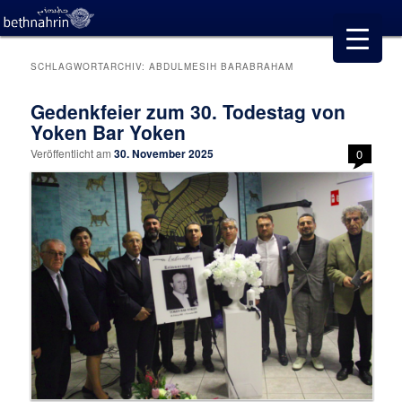
SCHLAGWORTARCHIV:
ABDULMESIH BARABRAHAM
Gedenkfeier zum 30. Todestag von
Yoken Bar Yoken
Veröffentlicht am
30. November 2025
0