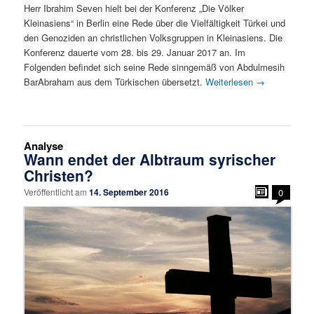
Herr Ibrahim Seven hielt bei der Konferenz „Die Völker
Kleinasiens“ in Berlin eine Rede über die Vielfältigkeit Türkei und
den Genoziden an christlichen Volksgruppen in Kleinasiens. Die
Konferenz dauerte vom 28. bis 29. Januar 2017 an. Im
Folgenden befindet sich seine Rede sinngemäß von Abdulmesih
BarAbraham aus dem Türkischen übersetzt.
Weiterlesen
→
Analyse
Wann endet der Albtraum syrischer
Christen?
Veröffentlicht am
14. September 2016
0