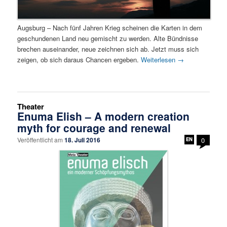
Augsburg – Nach fünf Jahren Krieg scheinen die Karten in dem
geschundenen Land neu gemischt zu werden. Alte Bündnisse
brechen auseinander, neue zeichnen sich ab. Jetzt muss sich
zeigen, ob sich daraus Chancen ergeben.
Weiterlesen
→
Theater
Enuma Elish – A modern creation
myth for courage and renewal
Veröffentlicht am
18. Juli 2016
0