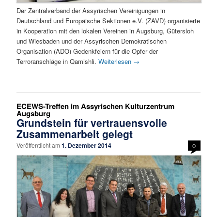
Der Zentralverband der Assyrischen Vereinigungen in
Deutschland und Europäische Sektionen e.V. (ZAVD) organisierte
in Kooperation mit den lokalen Vereinen in Augsburg, Gütersloh
und Wiesbaden und der Assyrischen Demokratischen
Organisation (ADO) Gedenkfeiern für die Opfer der
Terroranschläge in Qamishli.
Weiterlesen
→
ECEWS-Treffen im Assyrischen Kulturzentrum
Augsburg
Grundstein für vertrauensvolle
Zusammenarbeit gelegt
Veröffentlicht am
1. Dezember 2014
0