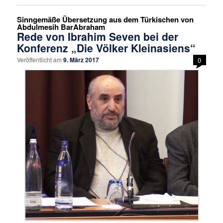
Sinngemäße Übersetzung aus dem Türkischen von
Abdulmesih BarAbraham
Rede von Ibrahim Seven bei der
Konferenz „Die Völker Kleinasiens“
Veröffentlicht am
9. März 2017
0