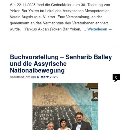
Am 22.11.2025 fand die Gedenkfeier zum 30. Todestag von
Yoken Bar Yoken im Lokal des Assyrischen Mesopotamien
Verein Augsburg e. V. statt. Eine Veranstaltung, an der
gemeinsam an das Vermächtnis des Verstorbenen erinnert
wurde. Yahkup Akcan (Yoken Bar Yoken, …
Weiterlesen
→
Buchvorstellung – Senharib Balley
und die Assyrische
Nationalbewegung
Veröffentlicht am
4. März 2025
0