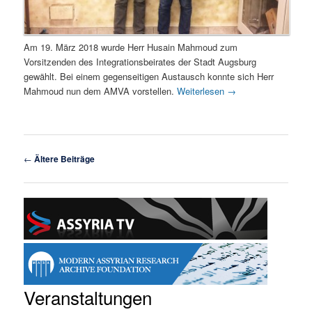
Am 19. März 2018 wurde Herr Husain Mahmoud zum
Vorsitzenden des Integrationsbeirates der Stadt Augsburg
gewählt. Bei einem gegenseitigen Austausch konnte sich Herr
Mahmoud nun dem AMVA vorstellen.
Weiterlesen
→
Beitragsnavigation
←
Ältere Beiträge
Veranstaltungen