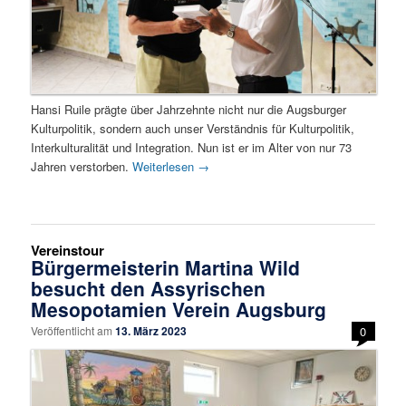
Hansi Ruile prägte über Jahrzehnte nicht nur die Augsburger
Kulturpolitik, sondern auch unser Verständnis für Kulturpolitik,
Interkulturalität und Integration. Nun ist er im Alter von nur 73
Jahren verstorben.
Weiterlesen
→
Vereinstour
Bürgermeisterin Martina Wild
besucht den Assyrischen
Mesopotamien Verein Augsburg
Veröffentlicht am
13. März 2023
0