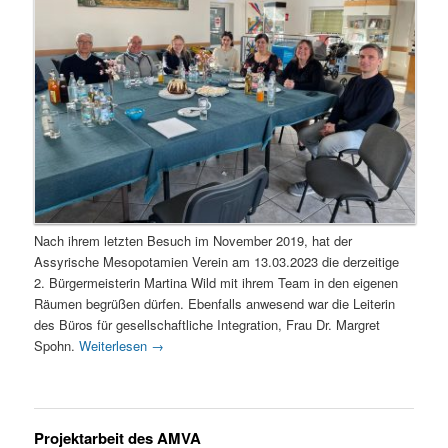
Nach ihrem letzten Besuch im November 2019, hat der
Assyrische Mesopotamien Verein am 13.03.2023 die derzeitige
2. Bürgermeisterin Martina Wild mit ihrem Team in den eigenen
Räumen begrüßen dürfen. Ebenfalls anwesend war die Leiterin
des Büros für gesellschaftliche Integration, Frau Dr. Margret
Spohn.
Weiterlesen
→
Projektarbeit des AMVA