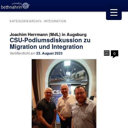
KATEGORIEARCHIV:
INTEGRATION
Joachim Herrmann (MdL) in Augsburg
CSU-Podiumsdiskussion zu
Migration und Integration
Veröffentlicht am
23. August 2023
0