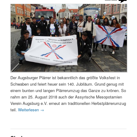
Der Augsburger Plärrer ist bekanntlich das größte Volksfest in
Schwaben und feiert heuer sein 140. Jubiläum. Grund genug mit
einem bunten und langen Plärrerumzug das Ganze zu krönen. So
nahm am 25. August 2018 auch der Assyrische Mesopotamien
Verein Augsburg e.V. erneut am traditionellen Herbstplärrerumzug
teil.
Weiterlesen
→