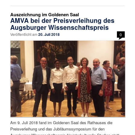
Auszeichnung im Goldenen Saal
AMVA bei der Preisverleihung des
Augsburger Wissenschaftspreis
Veröffentlicht am
20. Juli 2018
0
Am 9. Juli 2018 fand im Goldenen Saal des Rathauses die
Preisverleihung und das Jubiläumssymposium für den