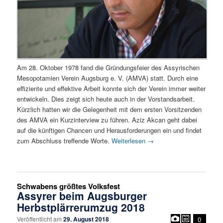
Am 28. Oktober 1978 fand die Gründungsfeier des Assyrischen
Mesopotamien Verein Augsburg e. V. (AMVA) statt. Durch eine
effiziente und effektive Arbeit konnte sich der Verein immer weiter
entwickeln. Dies zeigt sich heute auch in der Vorstandsarbeit.
Kürzlich hatten wir die Gelegenheit mit dem ersten Vorsitzenden
des AMVA ein Kurzinterview zu führen. Aziz Akcan geht dabei
auf die künftigen Chancen und Herausforderungen ein und findet
zum Abschluss treffende Worte.
Weiterlesen
→
Schwabens größtes Volksfest
Assyrer beim Augsburger
Herbstplärrerumzug 2018
Veröffentlicht am
29. August 2018
0