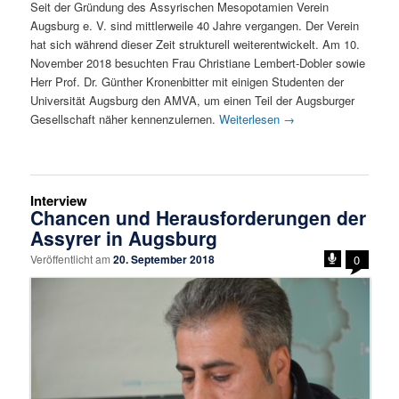
Seit der Gründung des Assyrischen Mesopotamien Verein
Augsburg e. V. sind mittlerweile 40 Jahre vergangen. Der Verein
hat sich während dieser Zeit strukturell weiterentwickelt. Am 10.
November 2018 besuchten Frau Christiane Lembert-Dobler sowie
Herr Prof. Dr. Günther Kronenbitter mit einigen Studenten der
Universität Augsburg den AMVA, um einen Teil der Augsburger
Gesellschaft näher kennenzulernen.
Weiterlesen
→
Interview
Chancen und Herausforderungen der
Assyrer in Augsburg
Veröffentlicht am
20. September 2018
0