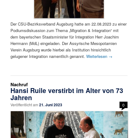
Der CSU-Bezirksverband Augsburg hatte am 22.08.2023 zu einer
Podiumsdiskussion zum Thema „Migration & Integration“ mit
dem bayerischen Staatsminister für Integration Herr Joachim
Herrmann (MdL) eingeladen. Der Assyrische Mesopotamien
Verein Augsburg wurde hierbei als Institution hinsichtlich
gelugener Integration namentlich genannt.
Weiterlesen
→
Nachruf
Hansi Ruile verstirbt im Alter von 73
Jahren
Veröffentlicht am
21. Juni 2023
0