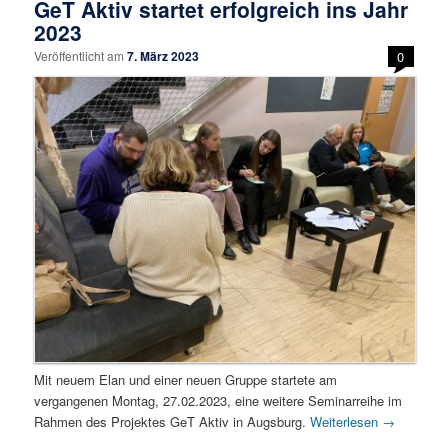
GeT Aktiv startet erfolgreich ins Jahr
2023
Veröffentlicht am
7. März 2023
0
Mit neuem Elan und einer neuen Gruppe startete am
vergangenen Montag, 27.02.2023, eine weitere Seminarreihe im
Rahmen des Projektes GeT Aktiv in Augsburg.
Weiterlesen
→