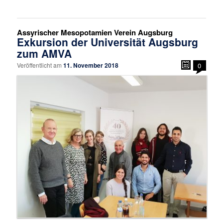
Assyrischer Mesopotamien Verein Augsburg
Exkursion der Universität Augsburg
zum AMVA
Veröffentlicht am
11. November 2018
0