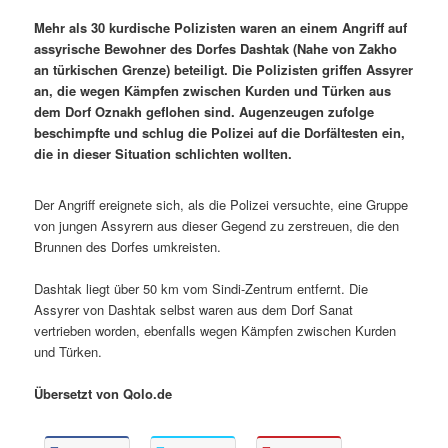
Mehr als 30 kurdische Polizisten waren an einem Angriff auf
assyrische Bewohner des Dorfes Dashtak (Nahe von Zakho
an türkischen Grenze) beteiligt. Die Polizisten griffen Assyrer
an, die wegen Kämpfen zwischen Kurden und Türken aus
dem Dorf Oznakh geflohen sind. Augenzeugen zufolge
beschimpfte und schlug die Polizei auf die Dorfältesten ein,
die in dieser Situation schlichten wollten.
Der Angriff ereignete sich, als die Polizei versuchte, eine Gruppe
von jungen Assyrern aus dieser Gegend zu zerstreuen, die den
Brunnen des Dorfes umkreisten.
Dashtak liegt über 50 km vom Sindi-Zentrum entfernt. Die
Assyrer von Dashtak selbst waren aus dem Dorf Sanat
vertrieben worden, ebenfalls wegen Kämpfen zwischen Kurden
und Türken.
Übersetzt von Qolo.de