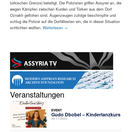
türkischen Grenze) beteiligt. Die Polizisten griffen Assyrer an, die
wegen Kämpfen zwischen Kurden und Türken aus dem Dorf
Oznakh geflohen sind. Augenzeugen zufolge beschimpfte und
schlug die Polizei auf die Dorfältesten ein, die in dieser Situation
schlichten wollten.
Weiterlesen
→
Veranstaltungen
EVENT
Gudo Dbobel – Kindertanzkurs
09.11.2025,