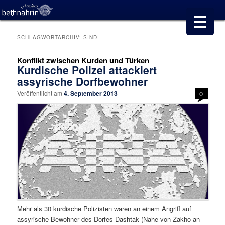
SCHLAGWORTARCHIV:
SINDI
Konflikt zwischen Kurden und Türken
Kurdische Polizei attackiert
assyrische Dorfbewohner
Veröffentlicht am
4. September 2013
0
Mehr als 30 kurdische Polizisten waren an einem Angriff auf
assyrische Bewohner des Dorfes Dashtak (Nahe von Zakho an