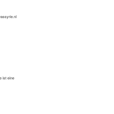
assyrie.nl
 ist eine