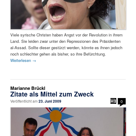
Viele syrische Christen haben Angst vor der Revolution in ihrem
Land. Sie leiden zwar unter den Repressionen des Präsidenten
al-Assad. Sollte dieser gestürzt werden, könnte es ihnen jedoch
noch schlechter gehen als bisher, so ihre Befürchtung.
Weiterlesen
→
Marianne Brückl
Zitate als Mittel zum Zweck
Veröffentlicht am
23. Juni 2009
0