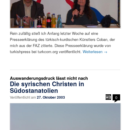
Rein zufällig stieß ich Anfang letzter Woche auf eine
Presseerklärung des türkisch-kurdischen Künstlers Coban, der
mich aus der FAZ zitierte. Diese Presseerklärung wurde von
turkishpress bei turkcom.org veröffentlicht.
Weiterlesen
→
Auswanderungsdruck lässt nicht nach
Die syrischen Christen in
Südostanatolien
Veröffentlicht am
27. Oktober 2003
0