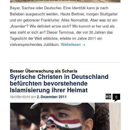
Bayer, Sachse oder Deutscher. Eine Identität kann je nach
Belieben ausgesucht werden. Heute Berliner, morgen Stuttgarter
und ein geborener Frankfurter. Alles Normalität. Aber was ist ein
„Aramäer“? Wie definiert er/sie sich? Wo kommt er her und als
was sieht er sich an? Dieser Terminus, der vor 30 Jahren das
Tageslicht der Welt erblickte, erlebte im Jahre 2011 ein
vielversprechendes Jubiläum.
Weiterlesen
→
Besser Überwachung als Scharia
Syrische Christen in Deutschland
befürchten bevorstehende
Islamisierung ihrer Heimat
Veröffentlicht am
2. Dezember 2011
0