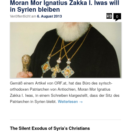
Moran Mor Ignatius Zakka I. Iwas will
in Syrien bleiben
Veröffentlicht am
6. August 2013
0
Gemäß einem Artikel von ORF.at, hat das Büro des syrisch-
orthodoxen Patriarchen von Antiochien, Moran Mor Ignatius
Zakka I. Iwas, in einem Schreiben klargestellt, dass der Sitz des
Patriarchen in Syrien bleibt.
Weiterlesen
→
The Silent Exodus of Syria’s Christians