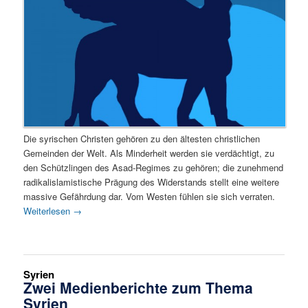
Die syrischen Christen gehören zu den ältesten christlichen
Gemeinden der Welt. Als Minderheit werden sie verdächtigt, zu
den Schützlingen des Asad-Regimes zu gehören; die zunehmend
radikalislamistische Prägung des Widerstands stellt eine weitere
massive Gefährdung dar. Vom Westen fühlen sie sich verraten.
Weiterlesen
→
Syrien
Zwei Medienberichte zum Thema
Syrien