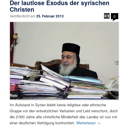
Der lautlose Exodus der syrischen
Christen
Veröffentlicht am
25. Februar 2013
0
Im Aufstand in Syrien bleibt keine religiöse oder ethnische
Gruppe vor den entsetzlichen Verlusten und Leid verschont, doch
die 2‘000 Jahre alte christliche Minderheit des Landes ist nun mit
einer deutlichen Verfolgung konfrontiert.
Weiterlesen
→