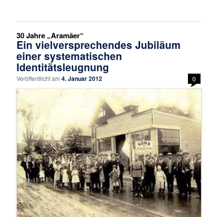
30 Jahre „Aramäer“
Ein vielversprechendes Jubiläum
einer systematischen
Identitätsleugnung
Veröffentlicht am
4. Januar 2012
0