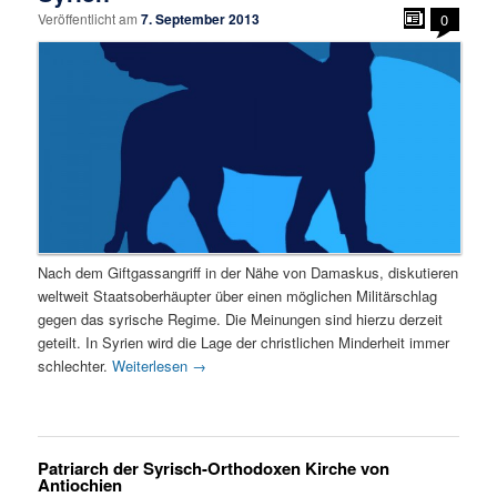
Veröffentlicht am
7. September 2013
0
Nach dem Giftgassangriff in der Nähe von Damaskus, diskutieren
weltweit Staatsoberhäupter über einen möglichen Militärschlag
gegen das syrische Regime. Die Meinungen sind hierzu derzeit
geteilt. In Syrien wird die Lage der christlichen Minderheit immer
schlechter.
Weiterlesen
→
Patriarch der Syrisch-Orthodoxen Kirche von
Antiochien