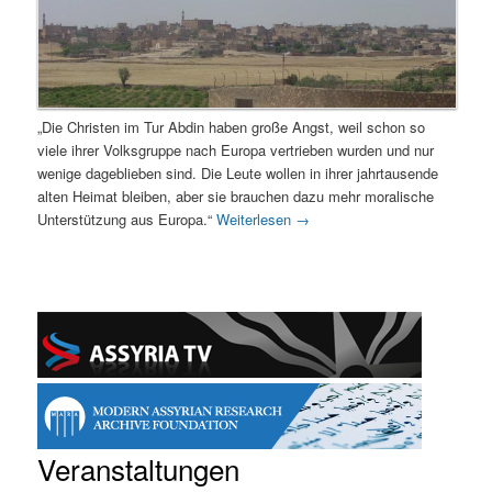
„Die Christen im Tur Abdin haben große Angst, weil schon so
viele ihrer Volksgruppe nach Europa vertrieben wurden und nur
wenige dageblieben sind. Die Leute wollen in ihrer jahrtausende
alten Heimat bleiben, aber sie brauchen dazu mehr moralische
Unterstützung aus Europa.“
Weiterlesen
→
Veranstaltungen