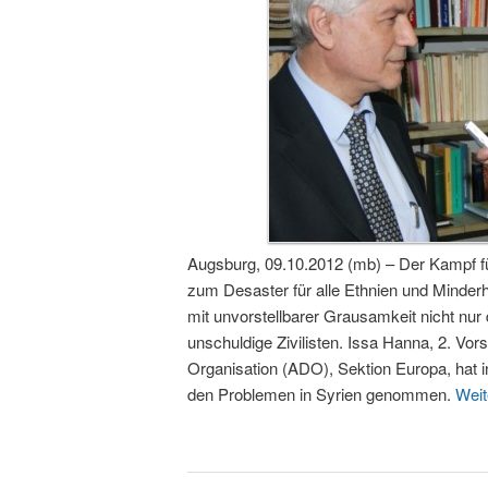
Augsburg, 09.10.2012 (mb) – Der Kampf f
zum Desaster für alle Ethnien und Minde
mit unvorstellbarer Grausamkeit nicht nur
unschuldige Zivilisten. Issa Hanna, 2. Vo
Organisation (ADO), Sektion Europa, hat i
den Problemen in Syrien genommen.
Weit