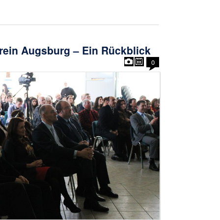
ein Augsburg – Ein Rückblick
0