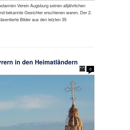
otamien Verein Augsburg seinen alljährlichen
nd bekannte Gesichter erschienen waren. Der 2.
sentierte Bilder aus den letzten 35
rern in den Heimatländern
0