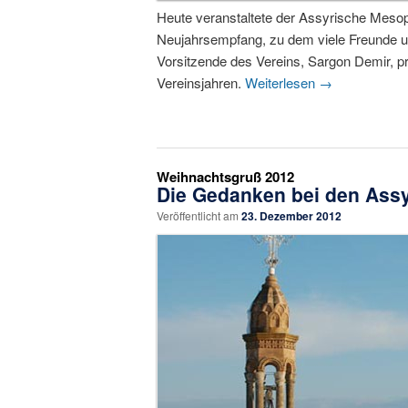
Heute veranstaltete der Assyrische Mesop
Neujahrsempfang, zu dem viele Freunde u
Vorsitzende des Vereins, Sargon Demir, prä
Vereinsjahren.
Weiterlesen
→
Weihnachtsgruß 2012
Die Gedanken bei den Assy
Veröffentlicht am
23. Dezember 2012