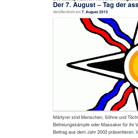
Der 7. August – Tag der as
Veröffentlicht am
7. August 2013
Märtyrer sind Menschen, Söhne und Töchter
Befreiungskämpfe oder Massaker für ihr Vo
Beitrag aus dem Jahr 2002 präsentieren.