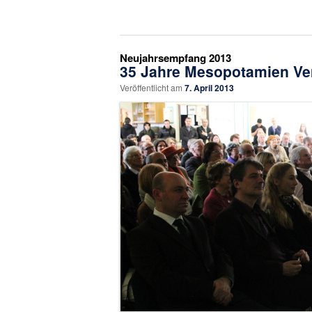
Neujahrsempfang 2013
35 Jahre Mesopotamien Ver
Veröffentlicht am
7. April 2013