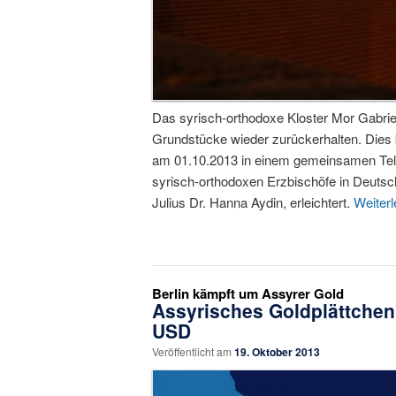
Das syrisch-orthodoxe Kloster Mor Gabriel
Grundstücke wieder zurückerhalten. Dies 
am 01.10.2013 in einem gemeinsamen Tele
syrisch-orthodoxen Erzbischöfe in Deutsc
Julius Dr. Hanna Aydin, erleichtert.
Weiter
Berlin kämpft um Assyrer Gold
Assyrisches Goldplättchen
USD
Veröffentlicht am
19. Oktober 2013